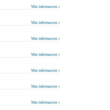
Más informacion »
Más informacion »
Más informacion »
Más informacion »
Más informacion »
Más informacion »
Más informacion »