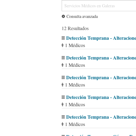
Consulta avanzada
12 Resultados
Detección Temprana - Alteracion
1 Médicos
Detección Temprana - Alteracione
1 Médicos
Detección Temprana - Alteracione
1 Médicos
Detección Temprana - Alteracion
1 Médicos
Detección Temprana - Alteracion
1 Médicos