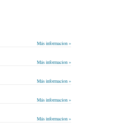
Más informacion »
Más informacion »
Más informacion »
Más informacion »
Más informacion »