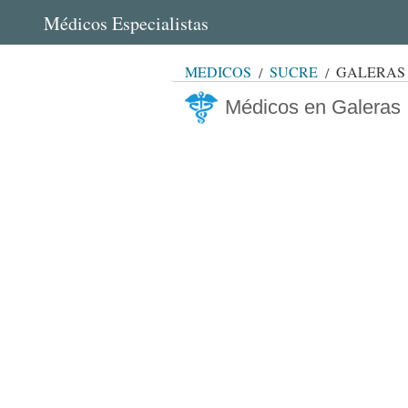
Médicos Especialistas
MÉDICOS
SUCRE
GALERAS
Médicos en Galeras