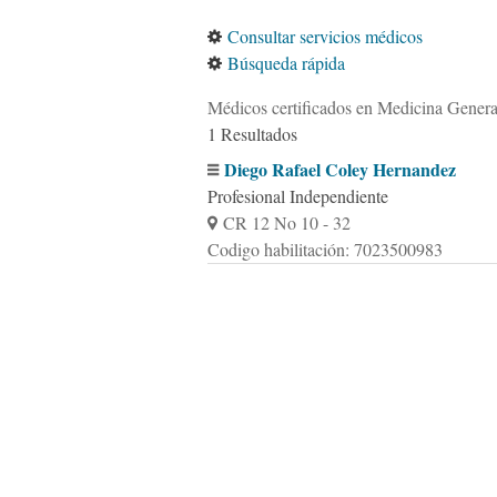
Consultar servicios médicos
Búsqueda rápida
Médicos certificados en Medicina Genera
1 Resultados
Diego Rafael Coley Hernandez
Profesional Independiente
CR 12 No 10 - 32
Codigo habilitación: 7023500983