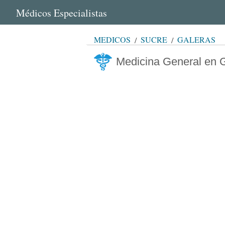
Médicos Especialistas
MÉDICOS
SUCRE
GALERAS
Medicina General en 