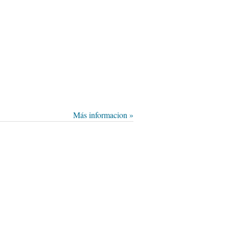
Más informacion »