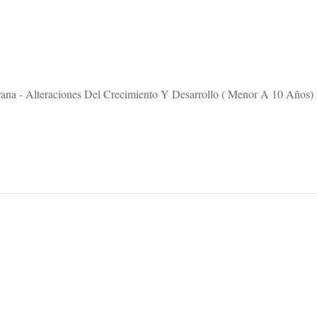
rana - Alteraciones Del Crecimiento Y Desarrollo ( Menor A 10 Años)