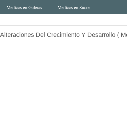
Medicos en Galeras
Medicos en Sucre
Alteraciones Del Crecimiento Y Desarrollo ( M