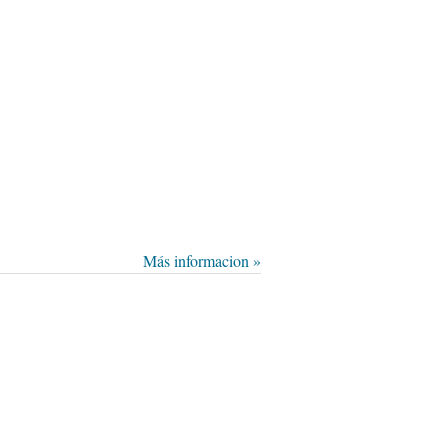
Más informacion »