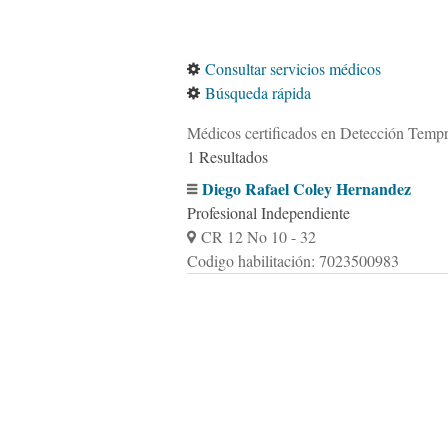
Consultar servicios médicos
Búsqueda rápida
Médicos certificados en Detección Temp
1 Resultados
Diego Rafael Coley Hernandez
Profesional Independiente
CR 12 No 10 - 32
Codigo habilitación: 7023500983