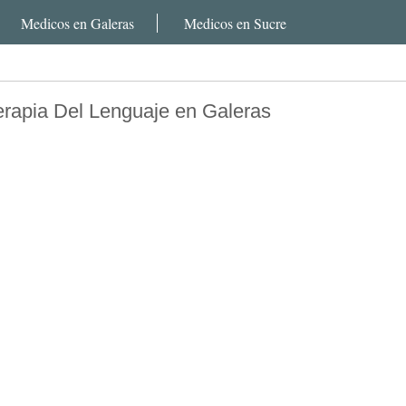
Medicos en Galeras
Medicos en Sucre
rapia Del Lenguaje en Galeras