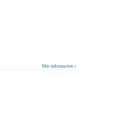
Más informacion »