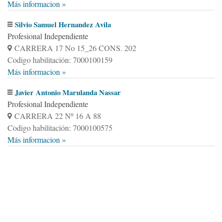
Más informacion »
Silvio Samuel Hernandez Avila
Profesional Independiente
CARRERA 17 No 15_26 CONS. 202
Codigo habilitación: 7000100159
Más informacion »
Javier Antonio Marulanda Nassar
Profesional Independiente
CARRERA 22 Nº 16 A 88
Codigo habilitación: 7000100575
Más informacion »