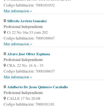
Codigo habilitación: 7000101032
Más informacion »
Silfredo Arrieta Gonzalez
Profesional Independiente
Cr 22 No 16a-33 cons 202
Codigo habilitación: 7000100047
Más informacion »
Alvaro José Oliver Espinosa
Profesional Independiente
CRA. 22 No. 16 A - 33
Codigo habilitación: 7000100637
Más informacion »
Adalberto De Jesus Quintero Caraballo
Profesional Independiente
CALLE 17 No 20-08
Codigo habilitación: 7000101181