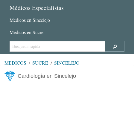
Médicos Especialistas
Medicos en Sincelejo
Medicos en Sucre
MÉDICOS
SUCRE
SINCELEJO
Cardiología en Sincelejo