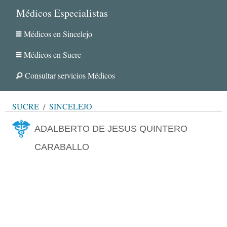
Médicos Especialistas
Médicos en Sincelejo
Médicos en Sucre
Consultar servicios Médicos
SUCRE
SINCELEJO
ADALBERTO DE JESUS QUINTERO
CARABALLO