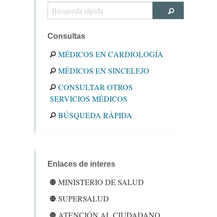
Consultas
MÉDICOS EN CARDIOLOGÍA
MÉDICOS EN SINCELEJO
CONSULTAR OTROS
SERVICIOS MÉDICOS
BÚSQUEDA RÁPIDA
Enlaces de interes
MINISTERIO DE SALUD
SUPERSALUD
ATENCIÓN AL CIUDADANO