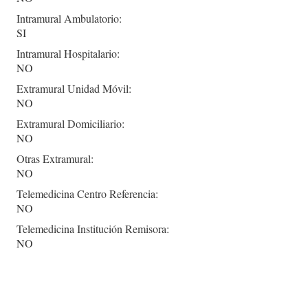
Intramural Ambulatorio:
SI
Intramural Hospitalario:
NO
Extramural Unidad Móvil:
NO
Extramural Domiciliario:
NO
Otras Extramural:
NO
Telemedicina Centro Referencia:
NO
Telemedicina Institución Remisora:
NO