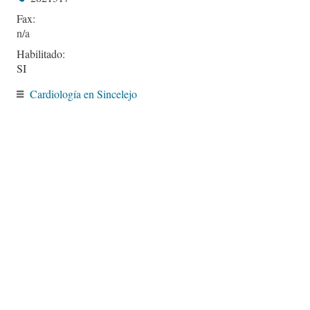
Fax:
Habilitado:
SI
Cardiología en Sincelejo