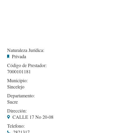
Naturaleza Jurídica:
Privada
Código de Prestador:
7000101181
Municipio:
Sincelejo
Departamento:
Sucre
Dirección:
CALLE 17 No 20-08
Telefono:
2821317