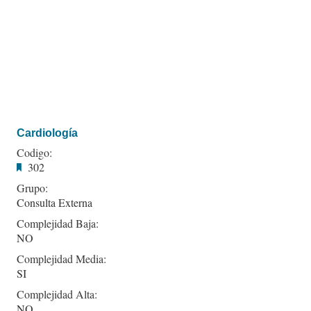
Cardiología
Codigo:
302
Grupo:
Consulta Externa
Complejidad Baja:
NO
Complejidad Media:
SI
Complejidad Alta:
NO