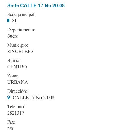
Sede CALLE 17 No 20-08
Sede principal:
SI
Departamento:
Sucre
Municipio:
SINCELEJO
Barrio:
CENTRO
Zona:
URBANA
Dirección:
CALLE 17 No 20-08
Telefono:
2821317
Fax: