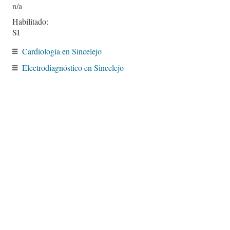
Habilitado:
SI
Cardiología en Sincelejo
Electrodiagnóstico en Sincelejo