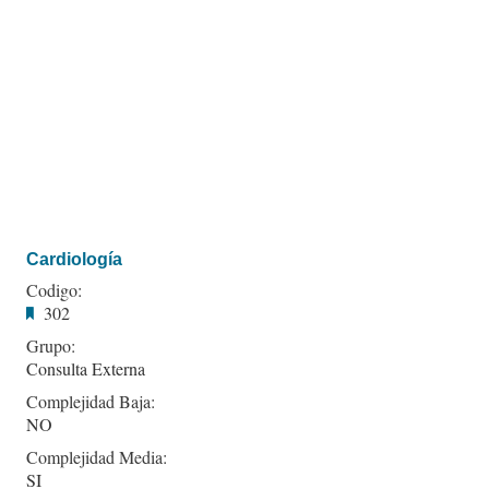
Cardiología
Codigo:
302
Grupo:
Consulta Externa
Complejidad Baja:
NO
Complejidad Media:
SI