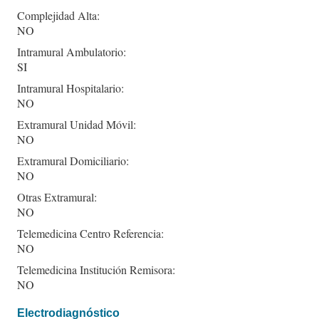
Complejidad Alta:
NO
Intramural Ambulatorio:
SI
Intramural Hospitalario:
NO
Extramural Unidad Móvil:
NO
Extramural Domiciliario:
NO
Otras Extramural:
NO
Telemedicina Centro Referencia:
NO
Telemedicina Institución Remisora:
NO
Electrodiagnóstico