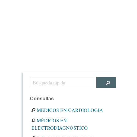
Consultas
MÉDICOS EN CARDIOLOGÍA
MÉDICOS EN
ELECTRODIAGNÓSTICO