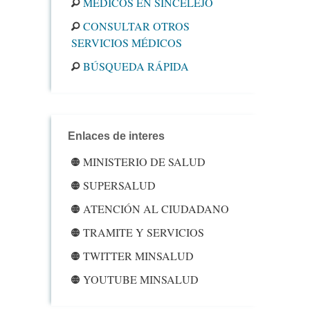
MÉDICOS EN SINCELEJO
CONSULTAR OTROS
SERVICIOS MÉDICOS
BÚSQUEDA RÁPIDA
Enlaces de interes
MINISTERIO DE SALUD
SUPERSALUD
ATENCIÓN AL CIUDADANO
TRAMITE Y SERVICIOS
TWITTER MINSALUD
YOUTUBE MINSALUD