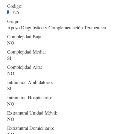
Codigo:
725
Grupo:
Apoyo Diagnóstico y Complementación Terapéutica
Complejidad Baja:
NO
Complejidad Media:
SI
Complejidad Alta:
NO
Intramural Ambulatorio:
SI
Intramural Hospitalario:
NO
Extramural Unidad Móvil:
NO
Extramural Domiciliario: