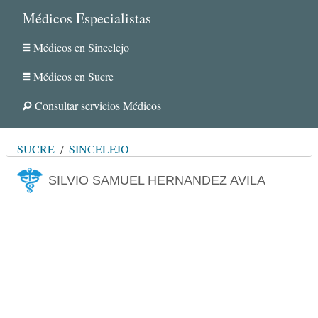
Médicos Especialistas
Médicos en Sincelejo
Médicos en Sucre
Consultar servicios Médicos
SUCRE
SINCELEJO
SILVIO SAMUEL HERNANDEZ AVILA