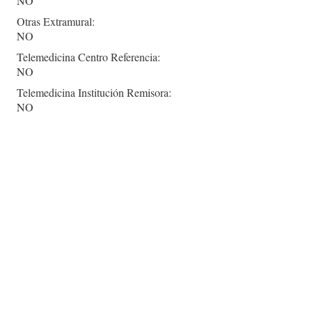
NO
Otras Extramural:
NO
Telemedicina Centro Referencia:
NO
Telemedicina Institución Remisora:
NO