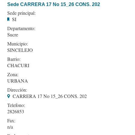
Sede CARRERA 17 No 15_26 CONS. 202
Sede principal:
SI
Departamento:
Sucre
Municipio:
SINCELEJO
Barrio:
CHACURI
Zona:
URBANA
Dirección:
CARRERA 17 No 15_26 CONS. 202
Telefono:
2826853
Fax: