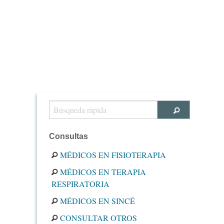
Consultas
MÉDICOS EN FISIOTERAPIA
MÉDICOS EN TERAPIA
RESPIRATORIA
MÉDICOS EN SINCÉ
CONSULTAR OTROS