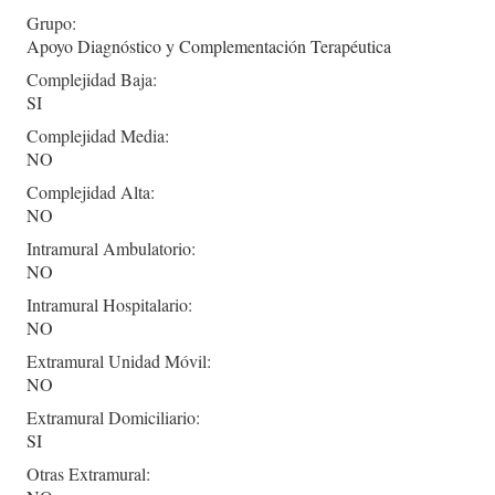
Grupo:
Apoyo Diagnóstico y Complementación Terapéutica
Complejidad Baja:
SI
Complejidad Media:
NO
Complejidad Alta:
NO
Intramural Ambulatorio:
NO
Intramural Hospitalario:
NO
Extramural Unidad Móvil:
NO
Extramural Domiciliario:
SI
Otras Extramural: