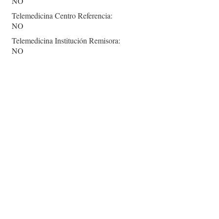
NO
Telemedicina Centro Referencia:
NO
Telemedicina Institución Remisora:
NO