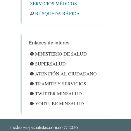
SERVICIOS MÉDICOS
BÚSQUEDA RÁPIDA
Enlaces de interes
MINISTERIO DE SALUD
SUPERSALUD
ATENCIÓN AL CIUDADANO
TRAMITE Y SERVICIOS
TWITTER MINSALUD
YOUTUBE MINSALUD
medicosespecialistas.com.co
© 2026