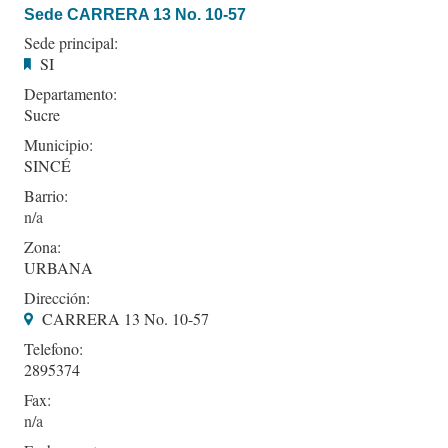
Sede CARRERA 13 No. 10-57
Sede principal:
SI
Departamento:
Sucre
Municipio:
SINCÉ
Barrio:
Zona:
URBANA
Dirección:
CARRERA 13 No. 10-57
Telefono:
2895374
Fax: