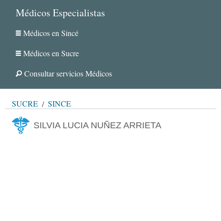
Médicos Especialistas
Médicos en Sincé
Médicos en Sucre
Consultar servicios Médicos
SUCRE
SINCÉ
SILVIA LUCIA NUÑEZ ARRIETA