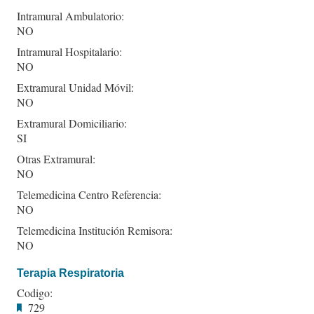
Intramural Ambulatorio:
NO
Intramural Hospitalario:
NO
Extramural Unidad Móvil:
NO
Extramural Domiciliario:
SI
Otras Extramural:
NO
Telemedicina Centro Referencia:
NO
Telemedicina Institución Remisora:
NO
Terapia Respiratoria
Codigo:
729