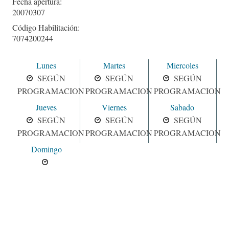
Fecha apertura:
20070307
Código Habilitación:
7074200244
Lunes
Martes
Miercoles
SEGÚN
SEGÚN
SEGÚN
PROGRAMACION
PROGRAMACION
PROGRAMACION
Jueves
Viernes
Sabado
SEGÚN
SEGÚN
SEGÚN
PROGRAMACION
PROGRAMACION
PROGRAMACION
Domingo