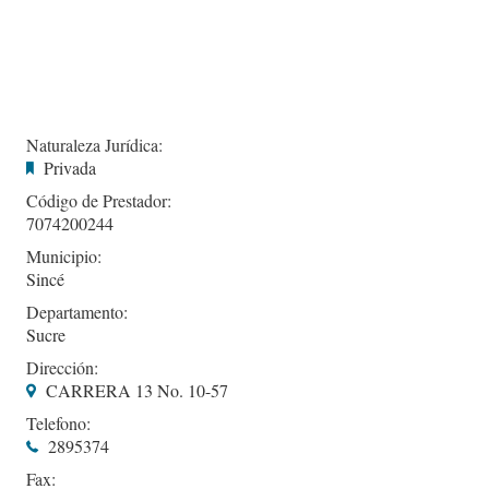
Naturaleza Jurídica:
Privada
Código de Prestador:
7074200244
Municipio:
Sincé
Departamento:
Sucre
Dirección:
CARRERA 13 No. 10-57
Telefono:
2895374
Fax: