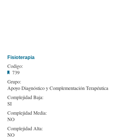
Fisioterapia
Codigo:
739
Grupo:
Apoyo Diagnóstico y Complementación Terapéutica
Complejidad Baja:
SI
Complejidad Media:
NO
Complejidad Alta:
NO