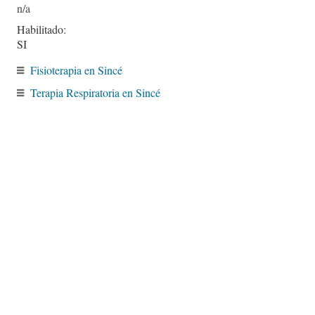
Habilitado:
SI
Fisioterapia en Sincé
Terapia Respiratoria en Sincé