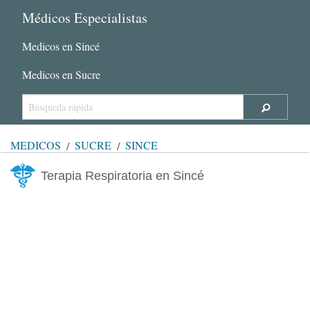
Médicos Especialistas
Medicos en Sincé
Medicos en Sucre
MÉDICOS
SUCRE
SINCÉ
Terapia Respiratoria en Sincé