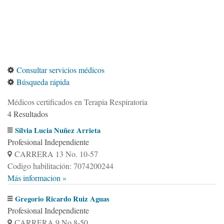
Consultar servicios médicos
Búsqueda rápida
Médicos certificados en Terapia Respiratoria
4 Resultados
Silvia Lucia Nuñez Arrieta
Profesional Independiente
CARRERA 13 No. 10-57
Codigo habilitación: 7074200244
Más informacion »
Gregorio Ricardo Ruiz Aguas
Profesional Independiente
CARRERA 9 No 8-50