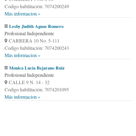
Codigo habilitación: 7074200249
Más informacion »
Lesby Judith Aguas Romero
Profesional Independiente
CARRERA 10 No. 5-111
Codigo habilitación: 7074200243
Más informacion »
Monica Lucia Bejarano Ruiz
Profesional Independiente
CALLE 9 N. 14 - 32
Codigo habilitación: 7074201095
Más informacion »