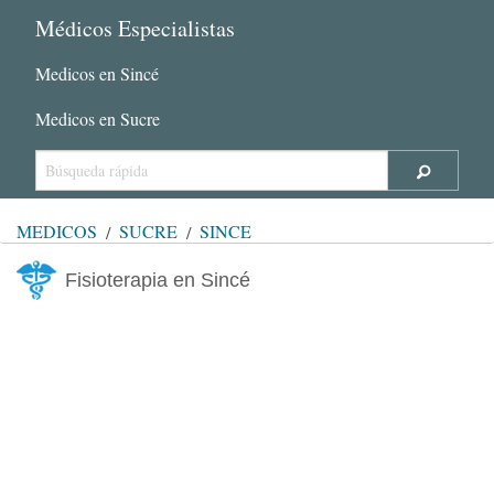
Médicos Especialistas
Medicos en Sincé
Medicos en Sucre
MÉDICOS
SUCRE
SINCÉ
Fisioterapia en Sincé