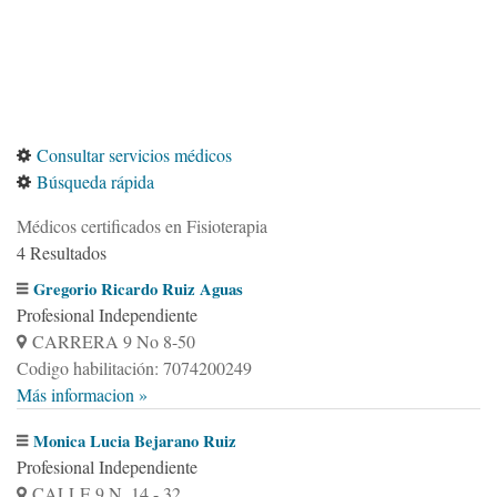
Consultar servicios médicos
Búsqueda rápida
Médicos certificados en Fisioterapia
4 Resultados
Gregorio Ricardo Ruiz Aguas
Profesional Independiente
CARRERA 9 No 8-50
Codigo habilitación: 7074200249
Más informacion »
Monica Lucia Bejarano Ruiz
Profesional Independiente
CALLE 9 N. 14 - 32