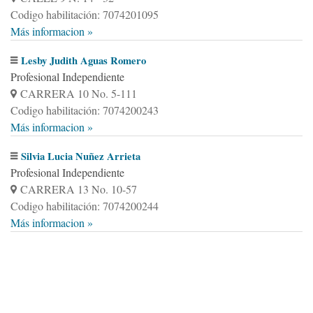
Codigo habilitación: 7074201095
Más informacion »
Lesby Judith Aguas Romero
Profesional Independiente
CARRERA 10 No. 5-111
Codigo habilitación: 7074200243
Más informacion »
Silvia Lucia Nuñez Arrieta
Profesional Independiente
CARRERA 13 No. 10-57
Codigo habilitación: 7074200244
Más informacion »