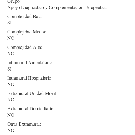
Grupo:
Apoyo Diagnóstico y Complementación Terapéutica
Complejidad Baja:
SI
Complejidad Media:
NO
Complejidad Alta:
NO
Intramural Ambulatorio:
SI
Intramural Hospitalario:
NO
Extramural Unidad Móvil:
NO
Extramural Domiciliario:
NO
Otras Extramural:
NO