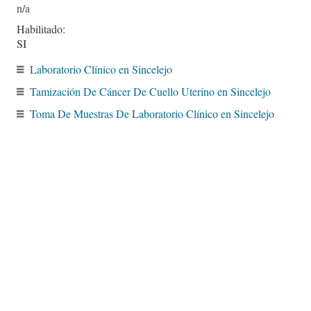
Habilitado:
SI
Laboratorio Clínico en Sincelejo
Tamización De Cáncer De Cuello Uterino en Sincelejo
Toma De Muestras De Laboratorio Clínico en Sincelejo