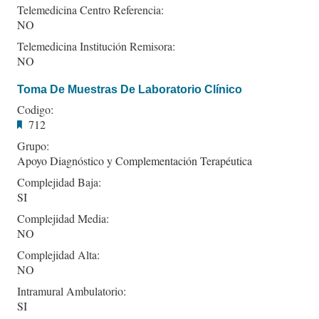
Telemedicina Centro Referencia:
NO
Telemedicina Institución Remisora:
NO
Toma De Muestras De Laboratorio Clínico
Codigo:
712
Grupo:
Apoyo Diagnóstico y Complementación Terapéutica
Complejidad Baja:
SI
Complejidad Media:
NO
Complejidad Alta:
NO
Intramural Ambulatorio:
SI