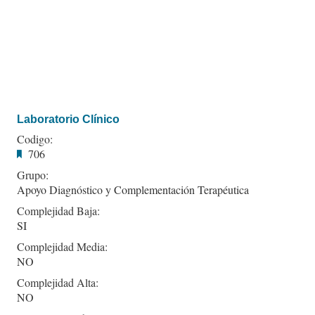
Laboratorio Clínico
Codigo:
706
Grupo:
Apoyo Diagnóstico y Complementación Terapéutica
Complejidad Baja:
SI
Complejidad Media:
NO
Complejidad Alta:
NO