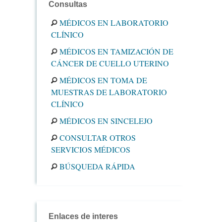
Consultas
MÉDICOS EN LABORATORIO
CLÍNICO
MÉDICOS EN TAMIZACIÓN DE
CÁNCER DE CUELLO UTERINO
MÉDICOS EN TOMA DE
MUESTRAS DE LABORATORIO
CLÍNICO
MÉDICOS EN SINCELEJO
CONSULTAR OTROS
SERVICIOS MÉDICOS
BÚSQUEDA RÁPIDA
Enlaces de interes