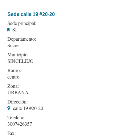
Sede calle 19 #20-20
Sede principal:
SI
Departamento:
Sucre
Municipio:
SINCELEJO
Barrio:
centro
Zona:
URBANA
Dirección:
calle 19 #20-20
Telefono:
3007426357
Fax: