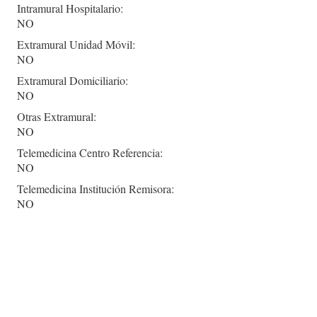
Intramural Hospitalario:
NO
Extramural Unidad Móvil:
NO
Extramural Domiciliario:
NO
Otras Extramural:
NO
Telemedicina Centro Referencia:
NO
Telemedicina Institución Remisora:
NO