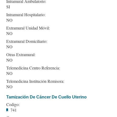
Intramural Ambulatorio:
SI
Intramural Hospitalario:
NO
Extramural Unidad Móvil:
NO
Extramural Domiciliario:
NO
Otras Extramural:
NO
Telemedicina Centro Referencia:
NO
Telemedicina Institución Remisora:
NO
Tamización De Cáncer De Cuello Uterino
Codigo:
741