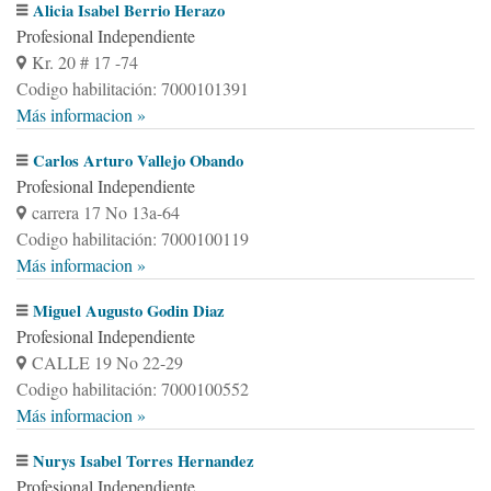
Alicia Isabel Berrio Herazo
Profesional Independiente
Kr. 20 # 17 -74
Codigo habilitación: 7000101391
Más informacion »
Carlos Arturo Vallejo Obando
Profesional Independiente
carrera 17 No 13a-64
Codigo habilitación: 7000100119
Más informacion »
Miguel Augusto Godin Diaz
Profesional Independiente
CALLE 19 No 22-29
Codigo habilitación: 7000100552
Más informacion »
Nurys Isabel Torres Hernandez
Profesional Independiente