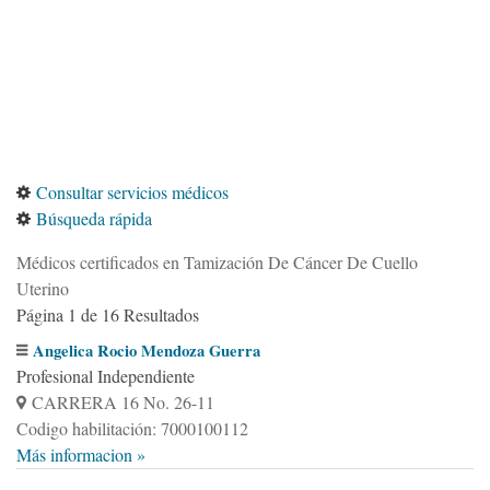
Consultar servicios médicos
Búsqueda rápida
Médicos certificados en Tamización De Cáncer De Cuello
Uterino
Página 1 de 16 Resultados
Angelica Rocio Mendoza Guerra
Profesional Independiente
CARRERA 16 No. 26-11
Codigo habilitación: 7000100112
Más informacion »