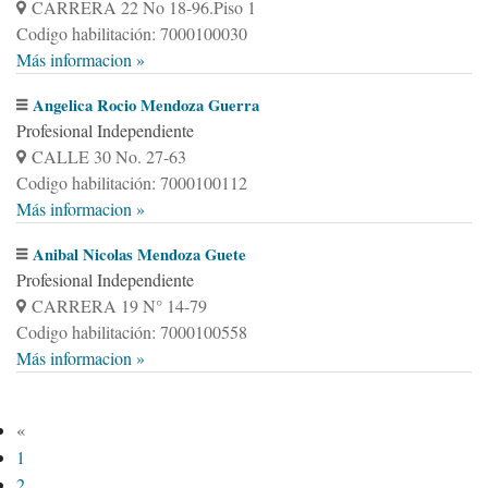
CARRERA 22 No 18-96.Piso 1
Codigo habilitación: 7000100030
Más informacion »
Angelica Rocio Mendoza Guerra
Profesional Independiente
CALLE 30 No. 27-63
Codigo habilitación: 7000100112
Más informacion »
Anibal Nicolas Mendoza Guete
Profesional Independiente
CARRERA 19 N° 14-79
Codigo habilitación: 7000100558
Más informacion »
«
1
2