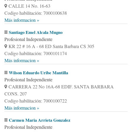
CALLE 14 No. 16-63
Codigo habilitación: 7000100638
Más informacion »
Santiago Emel Alcala Mugno
Profesional Independiente
KR 22 # 16 A - 68 ED Santa Barbara CS 305
Codigo habilitación: 7000101174
Más informacion »
Wilson Eduardo Uribe Mantilla
Profesional Independiente
CARRERA 22 No 16A-68 EDIF. SANTA BARBARA
CONS. 207
Codigo habilitación: 7000100722
Más informacion »
Carmen Maria Arrieta Gonzalez
Profesional Independiente