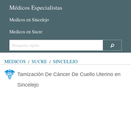
Médicos Especialistas
Medicos en Sincelejo
Medicos en Sucre
MÉDICOS
SUCRE
SINCELEJO
Tamización De Cáncer De Cuello Uterino en
Sincelejo