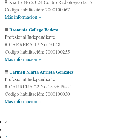
Kra 17 No 20-24 Centro Radiológico la 17
Codigo habilitación: 7000100067
Más informacion »
Rosminia Gallego Bedoya
Profesional Independiente
CARRERA 17 No. 20-48
Codigo habilitación: 7000100255
Más informacion »
Carmen Maria Arrieta Gonzalez
Profesional Independiente
CARRERA 22 No 18-96.Piso 1
Codigo habilitación: 7000100030
Más informacion »
«
1
2