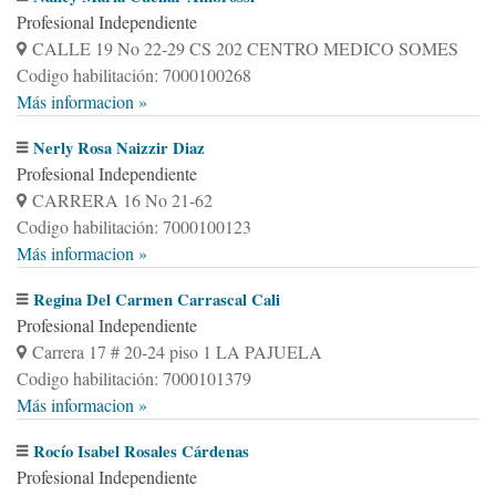
Profesional Independiente
CALLE 19 No 22-29 CS 202 CENTRO MEDICO SOMES
Codigo habilitación: 7000100268
Más informacion »
Nerly Rosa Naizzir Diaz
Profesional Independiente
CARRERA 16 No 21-62
Codigo habilitación: 7000100123
Más informacion »
Regina Del Carmen Carrascal Cali
Profesional Independiente
Carrera 17 # 20-24 piso 1 LA PAJUELA
Codigo habilitación: 7000101379
Más informacion »
Rocío Isabel Rosales Cárdenas
Profesional Independiente