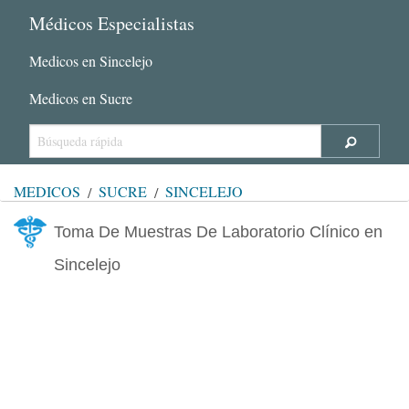
Médicos Especialistas
Medicos en Sincelejo
Medicos en Sucre
MÉDICOS
SUCRE
SINCELEJO
Toma De Muestras De Laboratorio Clínico en
Sincelejo