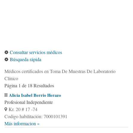
Consultar servicios médicos
Búsqueda rápida
Médicos certificados en Toma De Muestras De Laboratorio
Clínico
Página 1 de 18 Resultados
Alicia Isabel Berrio Herazo
Profesional Independiente
Kr. 20 # 17 -74
Codigo habilitación: 7000101391
Más informacion »