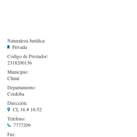
Naturaleza Jurídica:
Privada
Código de Prestador:
2318200136
Municipio:
Chinú
Departamento:
Córdoba
Dirección:
CL 16 # 10-52
Telefono:
7777209
Fax: