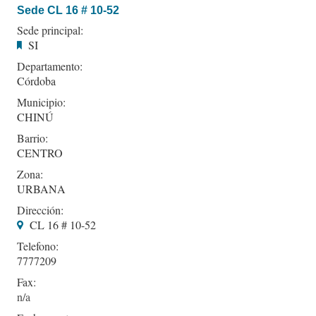
Sede CL 16 # 10-52
Sede principal:
SI
Departamento:
Córdoba
Municipio:
CHINÚ
Barrio:
CENTRO
Zona:
URBANA
Dirección:
CL 16 # 10-52
Telefono:
7777209
Fax: