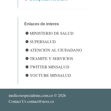
Enlaces de interes
MINISTERIO DE SALUD
SUPERSALUD
ATENCIÓN AL CIUDADANO
TRAMITE Y SERVICIOS
TWITTER MINSALUD
YOUTUBE MINSALUD
medicosespecialistas.com.co
© 2026
Contact Us contact@nesx.co