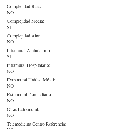
Complejidad Baja:
NO
Complejidad Media:
SI
Complejidad Alta:
NO
Intramural Ambulatorio:
SI
Intramural Hospitalario:
NO
Extramural Unidad Móvil:
NO
Extramural Domiciliario:
NO
Otras Extramural:
NO
Telemedicina Centro Referencia: