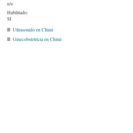
Habilitado:
SI
Ultrasonido en Chinú
Ginecobstetricia en Chinú