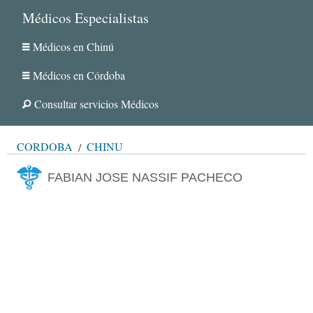
Médicos Especialistas
Médicos en Chinú
Médicos en Córdoba
Consultar servicios Médicos
CÓRDOBA
CHINÚ
FABIAN JOSE NASSIF PACHECO