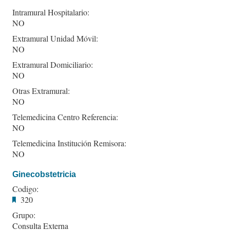
Intramural Hospitalario:
NO
Extramural Unidad Móvil:
NO
Extramural Domiciliario:
NO
Otras Extramural:
NO
Telemedicina Centro Referencia:
NO
Telemedicina Institución Remisora:
NO
Ginecobstetricia
Codigo:
320
Grupo:
Consulta Externa