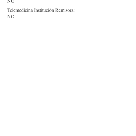
NO
Telemedicina Institución Remisora:
NO