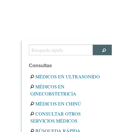
Consultas
MÉDICOS EN ULTRASONIDO
MÉDICOS EN
GINECOBSTETRICIA
MÉDICOS EN CHINÚ
CONSULTAR OTROS
SERVICIOS MÉDICOS
BÚSQUEDA RÁPIDA