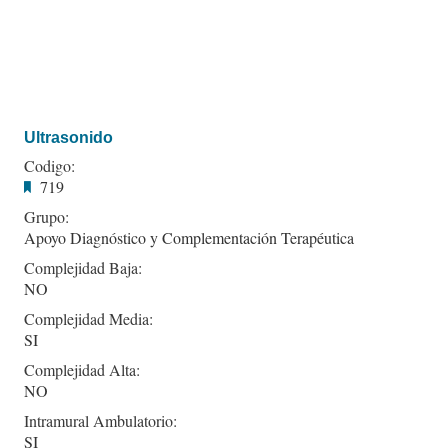
Ultrasonido
Codigo:
719
Grupo:
Apoyo Diagnóstico y Complementación Terapéutica
Complejidad Baja:
NO
Complejidad Media:
SI
Complejidad Alta:
NO
Intramural Ambulatorio:
SI