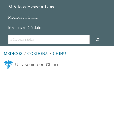
Médicos Especialistas
Medicos en Chinú
Medicos en Córdoba
MÉDICOS
CÓRDOBA
CHINÚ
Ultrasonido en Chinú