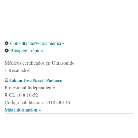
Consultar servicios médicos
Búsqueda rápida
Médicos certificados en Ultrasonido
1 Resultados
Fabian Jose Nassif Pacheco
Profesional Independiente
CL 16 # 10-52
Codigo habilitación: 2318200136
Más informacion »