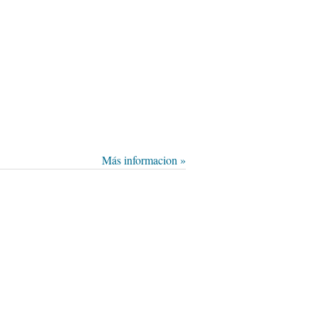
Más informacion »