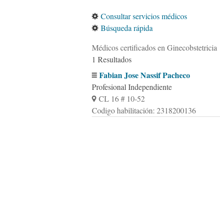
Consultar servicios médicos
Búsqueda rápida
Médicos certificados en Ginecobstetricia
1 Resultados
Fabian Jose Nassif Pacheco
Profesional Independiente
CL 16 # 10-52
Codigo habilitación: 2318200136