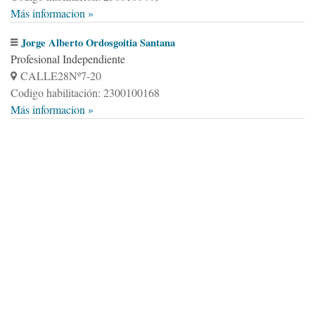
Más informacion »
Jorge Alberto Ordosgoitia Santana
Profesional Independiente
CALLE28Nº7-20
Codigo habilitación: 2300100168
Más informacion »