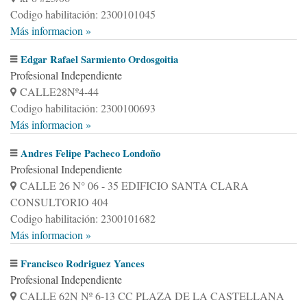
Codigo habilitación: 2300101045
Más informacion »
Edgar Rafael Sarmiento Ordosgoitia
Profesional Independiente
CALLE28Nº4-44
Codigo habilitación: 2300100693
Más informacion »
Andres Felipe Pacheco Londoño
Profesional Independiente
CALLE 26 N° 06 - 35 EDIFICIO SANTA CLARA
CONSULTORIO 404
Codigo habilitación: 2300101682
Más informacion »
Francisco Rodriguez Yances
Profesional Independiente
CALLE 62N Nº 6-13 CC PLAZA DE LA CASTELLANA