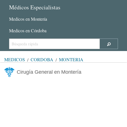
Médicos Especialistas
Medicos en Montería
Medicos en Córdoba
MÉDICOS
CÓRDOBA
MONTERÍA
Cirugía General en Montería