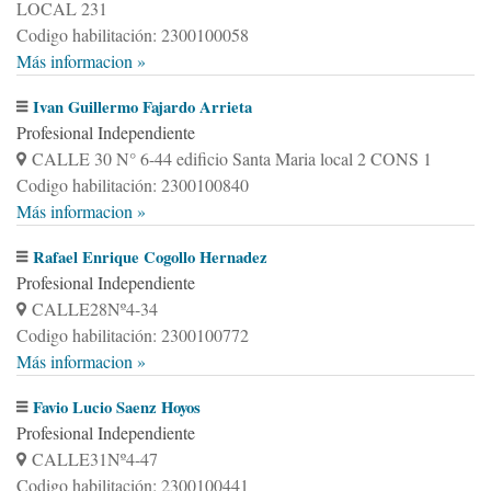
LOCAL 231
Codigo habilitación: 2300100058
Más informacion »
Ivan Guillermo Fajardo Arrieta
Profesional Independiente
CALLE 30 N° 6-44 edificio Santa Maria local 2 CONS 1
Codigo habilitación: 2300100840
Más informacion »
Rafael Enrique Cogollo Hernadez
Profesional Independiente
CALLE28Nº4-34
Codigo habilitación: 2300100772
Más informacion »
Favio Lucio Saenz Hoyos
Profesional Independiente
CALLE31Nº4-47
Codigo habilitación: 2300100441