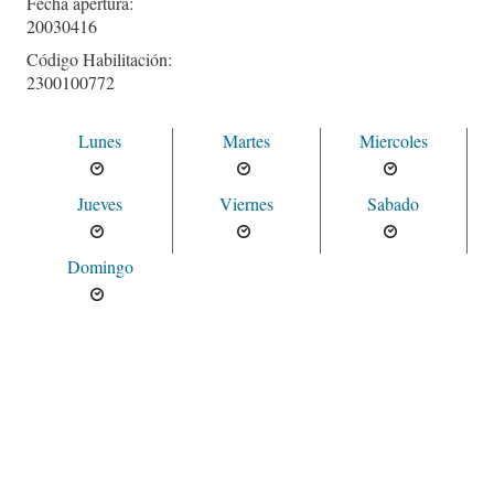
Fecha apertura:
20030416
Código Habilitación:
2300100772
Lunes
Martes
Miercoles
Jueves
Viernes
Sabado
Domingo