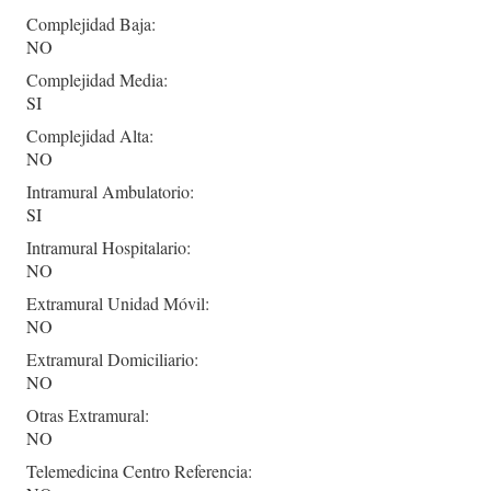
Complejidad Baja:
NO
Complejidad Media:
SI
Complejidad Alta:
NO
Intramural Ambulatorio:
SI
Intramural Hospitalario:
NO
Extramural Unidad Móvil:
NO
Extramural Domiciliario:
NO
Otras Extramural:
NO
Telemedicina Centro Referencia: