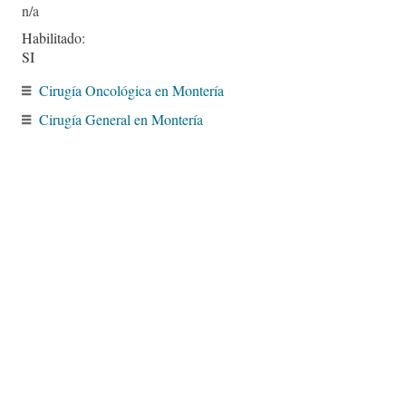
Habilitado:
SI
Cirugía Oncológica en Montería
Cirugía General en Montería