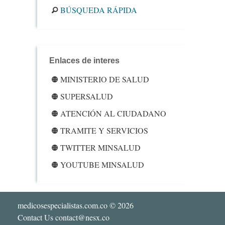
BÚSQUEDA RÁPIDA
Enlaces de interes
MINISTERIO DE SALUD
SUPERSALUD
ATENCIÓN AL CIUDADANO
TRAMITE Y SERVICIOS
TWITTER MINSALUD
YOUTUBE MINSALUD
medicosespecialistas.com.co
© 2026
Contact Us contact@nesx.co