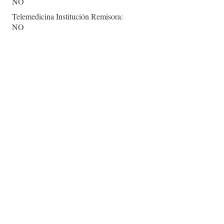
NO
Telemedicina Institución Remisora:
NO