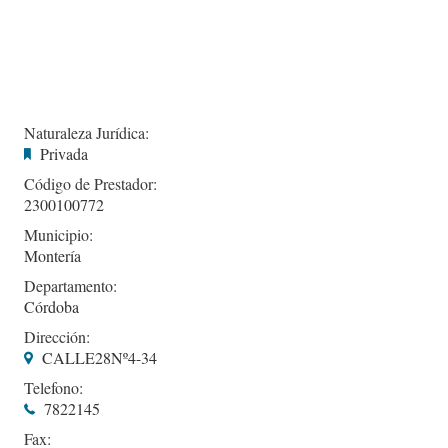
Naturaleza Jurídica:
Privada
Código de Prestador:
2300100772
Municipio:
Montería
Departamento:
Córdoba
Dirección:
CALLE28Nº4-34
Telefono:
7822145
Fax: