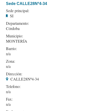
Sede CALLE28Nº4-34
Sede principal:
SI
Departamento:
Córdoba
Municipio:
MONTERÍA
Barrio:
Zona:
Dirección:
CALLE28Nº4-34
Telefono:
Fax: