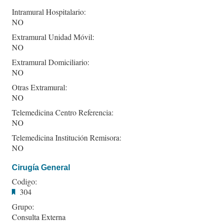
Intramural Hospitalario:
NO
Extramural Unidad Móvil:
NO
Extramural Domiciliario:
NO
Otras Extramural:
NO
Telemedicina Centro Referencia:
NO
Telemedicina Institución Remisora:
NO
Cirugía General
Codigo:
304
Grupo:
Consulta Externa