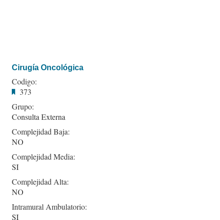
Cirugía Oncológica
Codigo:
373
Grupo:
Consulta Externa
Complejidad Baja:
NO
Complejidad Media:
SI
Complejidad Alta:
NO
Intramural Ambulatorio:
SI