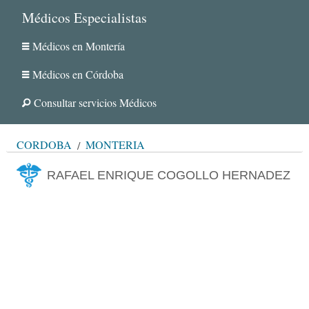
Médicos Especialistas
Médicos en Montería
Médicos en Córdoba
Consultar servicios Médicos
CÓRDOBA
MONTERÍA
RAFAEL ENRIQUE COGOLLO HERNADEZ