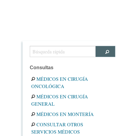
Consultas
MÉDICOS EN CIRUGÍA
ONCOLÓGICA
MÉDICOS EN CIRUGÍA
GENERAL
MÉDICOS EN MONTERÍA
CONSULTAR OTROS
SERVICIOS MÉDICOS