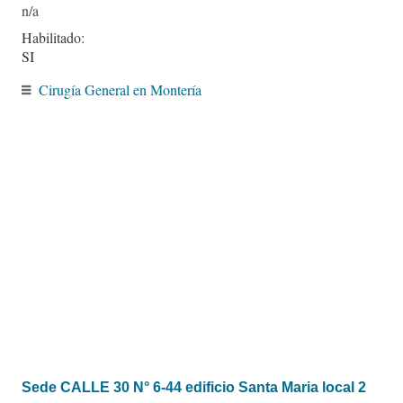
Habilitado:
SI
Cirugía General en Montería
Sede CALLE 30 N° 6-44 edificio Santa Maria local 2