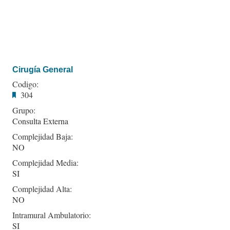
Cirugía General
Codigo:
304
Grupo:
Consulta Externa
Complejidad Baja:
NO
Complejidad Media:
SI
Complejidad Alta:
NO
Intramural Ambulatorio:
SI