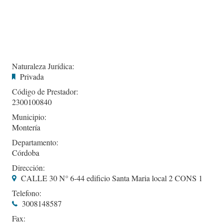
Naturaleza Jurídica:
Privada
Código de Prestador:
2300100840
Municipio:
Montería
Departamento:
Córdoba
Dirección:
CALLE 30 N° 6-44 edificio Santa Maria local 2 CONS 1
Telefono:
3008148587
Fax: