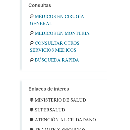
Consultas
MÉDICOS EN CIRUGÍA
GENERAL
MÉDICOS EN MONTERÍA
CONSULTAR OTROS
SERVICIOS MÉDICOS
BÚSQUEDA RÁPIDA
Enlaces de interes
MINISTERIO DE SALUD
SUPERSALUD
ATENCIÓN AL CIUDADANO
TRAMITE Y SERVICIOS