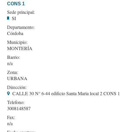
CONS 1
Sede principal:
SI
Departamento:
Córdoba
Municipio:
MONTERÍA
Barrio:
Zona:
URBANA
Dirección:
CALLE 30 N° 6-44 edificio Santa Maria local 2 CONS 1
Telefono:
3008148587
Fax: