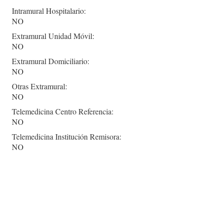
Intramural Hospitalario:
NO
Extramural Unidad Móvil:
NO
Extramural Domiciliario:
NO
Otras Extramural:
NO
Telemedicina Centro Referencia:
NO
Telemedicina Institución Remisora:
NO