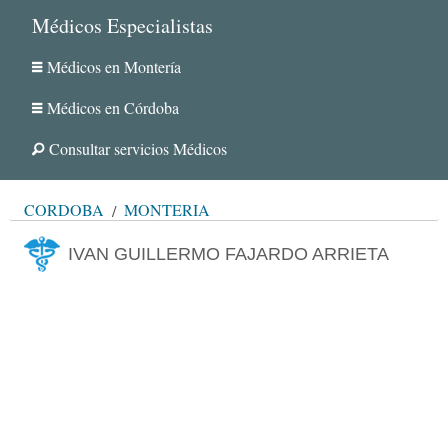
Médicos Especialistas
Médicos en Montería
Médicos en Córdoba
Consultar servicios Médicos
CÓRDOBA
MONTERÍA
IVAN GUILLERMO FAJARDO ARRIETA