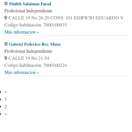
Mufith Salaiman Fayad
Profesional Independiente
CALLE 19 No 20-20 CONS: 101 EDIFICIO EDUARDO V
Codigo habilitación: 7000100035
Más informacion »
Gabriel Federico Rey Musa
Profesional Independiente
CALLE 19 No 21-54
Codigo habilitación: 7000100224
Más informacion »
«
1
2
»