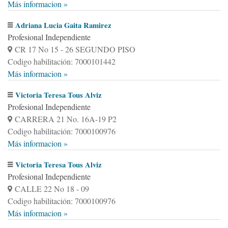
Más informacion »
Adriana Lucia Gaita Ramirez
Profesional Independiente
CR 17 No 15 - 26 SEGUNDO PISO
Codigo habilitación: 7000101442
Más informacion »
Victoria Teresa Tous Alviz
Profesional Independiente
CARRERA 21 No. 16A-19 P2
Codigo habilitación: 7000100976
Más informacion »
Victoria Teresa Tous Alviz
Profesional Independiente
CALLE 22 No 18 - 09
Codigo habilitación: 7000100976
Más informacion »