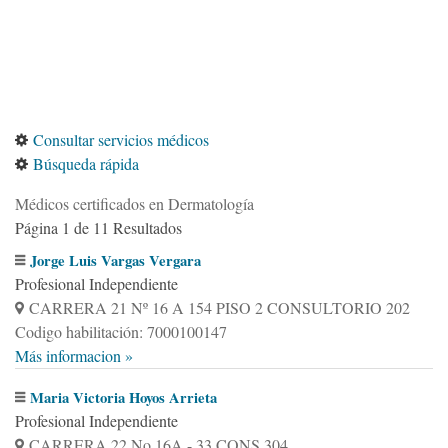
Consultar servicios médicos
Búsqueda rápida
Médicos certificados en Dermatología
Página 1 de 11 Resultados
Jorge Luis Vargas Vergara
Profesional Independiente
CARRERA 21 Nº 16 A 154 PISO 2 CONSULTORIO 202
Codigo habilitación: 7000100147
Más informacion »
Maria Victoria Hoyos Arrieta
Profesional Independiente
CARRERA 22 No 16A - 33 CONS 304