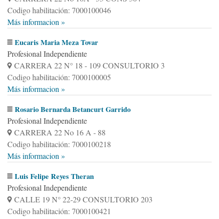
Codigo habilitación: 7000100046
Más informacion »
Eucaris Maria Meza Tovar
Profesional Independiente
CARRERA 22 N° 18 - 109 CONSULTORIO 3
Codigo habilitación: 7000100005
Más informacion »
Rosario Bernarda Betancurt Garrido
Profesional Independiente
CARRERA 22 No 16 A - 88
Codigo habilitación: 7000100218
Más informacion »
Luis Felipe Reyes Theran
Profesional Independiente
CALLE 19 N° 22-29 CONSULTORIO 203
Codigo habilitación: 7000100421