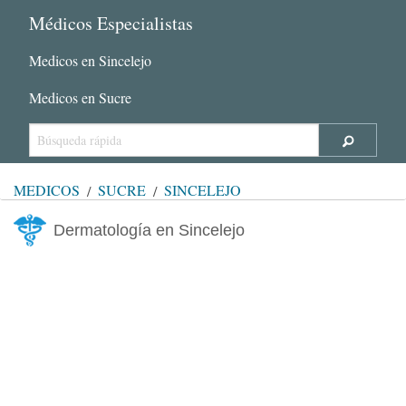
Médicos Especialistas
Medicos en Sincelejo
Medicos en Sucre
MÉDICOS
SUCRE
SINCELEJO
Dermatología en Sincelejo