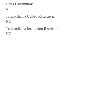
Otras Extramural:
NO
Telemedicina Centro Referencia:
NO
Telemedicina Institución Remisora:
NO