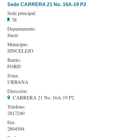
Sede CARRERA 21 No. 16A-19 P2
Sede principal:
SI
Departamento:
Sucre
Municipio:
SINCELEJO
Barrio:
FORD
Zona:
URBANA
Dirección:
CARRERA 21 No. 16A-19 P2
Telefono:
2817240
Fax:
2804504