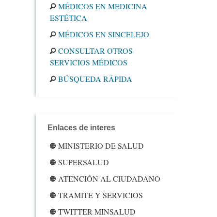
MÉDICOS EN MEDICINA
ESTÉTICA
MÉDICOS EN SINCELEJO
CONSULTAR OTROS
SERVICIOS MÉDICOS
BÚSQUEDA RÁPIDA
Enlaces de interes
MINISTERIO DE SALUD
SUPERSALUD
ATENCIÓN AL CIUDADANO
TRAMITE Y SERVICIOS
TWITTER MINSALUD