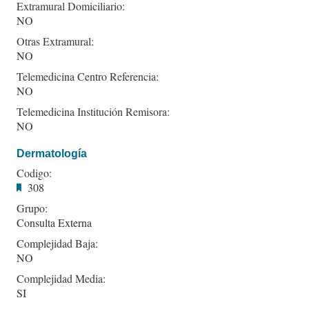
Extramural Domiciliario:
NO
Otras Extramural:
NO
Telemedicina Centro Referencia:
NO
Telemedicina Institución Remisora:
NO
Dermatología
Codigo:
308
Grupo:
Consulta Externa
Complejidad Baja:
NO
Complejidad Media:
SI