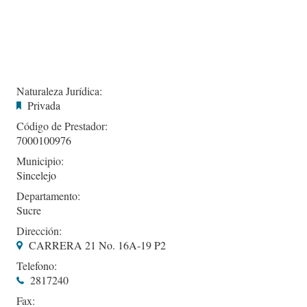
Naturaleza Jurídica:
Privada
Código de Prestador:
7000100976
Municipio:
Sincelejo
Departamento:
Sucre
Dirección:
CARRERA 21 No. 16A-19 P2
Telefono:
2817240
Fax: