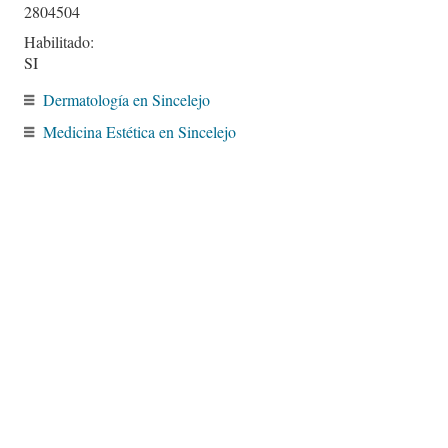
2804504
Habilitado:
SI
Dermatología en Sincelejo
Medicina Estética en Sincelejo