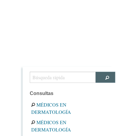
Consultas
MÉDICOS EN
DERMATOLOGÍA
MÉDICOS EN
DERMATOLOGÍA