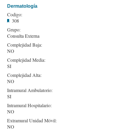
Dermatología
Codigo:
308
Grupo:
Consulta Externa
Complejidad Baja:
NO
Complejidad Media:
SI
Complejidad Alta:
NO
Intramural Ambulatorio:
SI
Intramural Hospitalario:
NO
Extramural Unidad Móvil:
NO