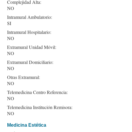
Complejidad Alta:
NO
Intramural Ambulatorio:
SI
Intramural Hospitalario:
NO
Extramural Unidad Móvil:
NO
Extramural Domiciliario:
NO
Otras Extramural:
NO
Telemedicina Centro Referencia:
NO
Telemedicina Institución Remisora:
NO
Medicina Estética