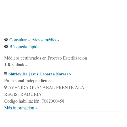
Consultar servicios médicos
Búsqueda rápida
Médicos certificados en Proceso Esterilización
1 Resultados
Shirley De Jesus Cabarca Navarro
Profesional Independiente
AVENIDA GUAYABAL FRENTE ALA
REGISTRADURIA
Codigo habilitación: 7082000458
Más informacion »