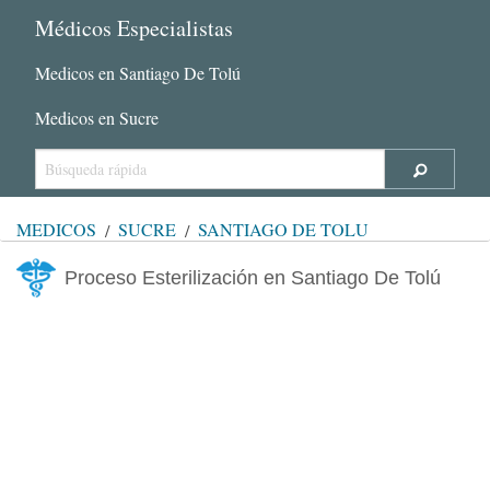
Médicos Especialistas
Medicos en Santiago De Tolú
Medicos en Sucre
MÉDICOS
SUCRE
SANTIAGO DE TOLÚ
Proceso Esterilización en Santiago De Tolú