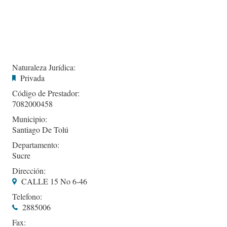
Naturaleza Jurídica:
Privada
Código de Prestador:
7082000458
Municipio:
Santiago De Tolú
Departamento:
Sucre
Dirección:
CALLE 15 No 6-46
Telefono:
2885006
Fax: