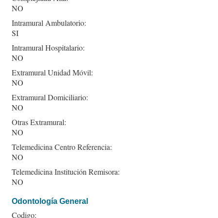
NO
Intramural Ambulatorio:
SI
Intramural Hospitalario:
NO
Extramural Unidad Móvil:
NO
Extramural Domiciliario:
NO
Otras Extramural:
NO
Telemedicina Centro Referencia:
NO
Telemedicina Institución Remisora:
NO
Odontología General
Codigo: