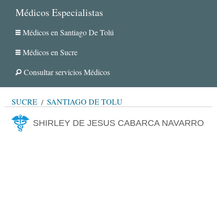
Médicos Especialistas
Médicos en Santiago De Tolú
Médicos en Sucre
Consultar servicios Médicos
SUCRE
SANTIAGO DE TOLÚ
SHIRLEY DE JESUS CABARCA NAVARRO