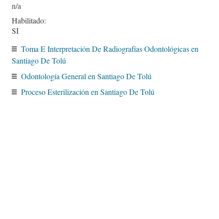
Habilitado:
SI
Toma E Interpretación De Radiografías Odontológicas en
Santiago De Tolú
Odontología General en Santiago De Tolú
Proceso Esterilización en Santiago De Tolú