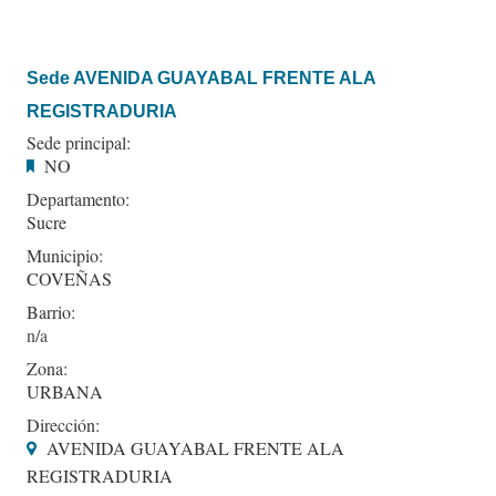
Sede AVENIDA GUAYABAL FRENTE ALA
REGISTRADURIA
Sede principal:
NO
Departamento:
Sucre
Municipio:
COVEÑAS
Barrio:
Zona:
URBANA
Dirección:
AVENIDA GUAYABAL FRENTE ALA
REGISTRADURIA