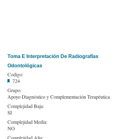
Toma E Interpretación De Radiografías
Odontológicas
Codigo:
724
Grupo:
Apoyo Diagnóstico y Complementación Terapéutica
Complejidad Baja:
SI
Complejidad Media:
NO
Complejidad Alta: