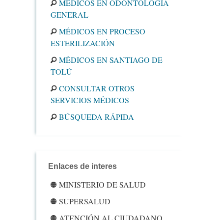
MÉDICOS EN ODONTOLOGÍA
GENERAL
MÉDICOS EN PROCESO
ESTERILIZACIÓN
MÉDICOS EN SANTIAGO DE
TOLÚ
CONSULTAR OTROS
SERVICIOS MÉDICOS
BÚSQUEDA RÁPIDA
Enlaces de interes
MINISTERIO DE SALUD
SUPERSALUD
ATENCIÓN AL CIUDADANO