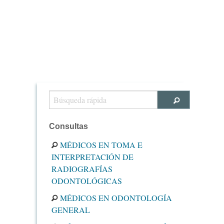
Consultas
MÉDICOS EN TOMA E
INTERPRETACIÓN DE
RADIOGRAFÍAS
ODONTOLÓGICAS
MÉDICOS EN ODONTOLOGÍA
GENERAL