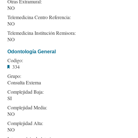
Otras Extramural:
NO
Telemedicina Centro Referencia:
NO
Telemedicina Institución Remisora:
NO
Odontología General
Codigo:
334
Grupo:
Consulta Externa
Complejidad Baja:
SI
Complejidad Media:
NO
Complejidad Alta:
NO