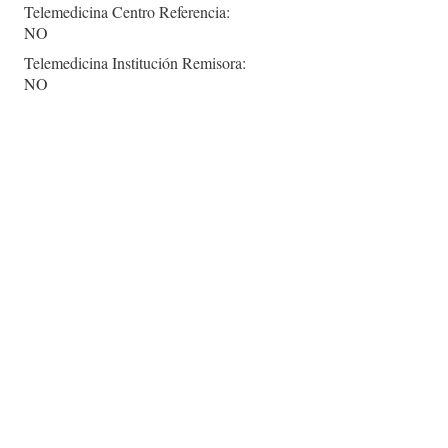
Telemedicina Centro Referencia:
NO
Telemedicina Institución Remisora:
NO