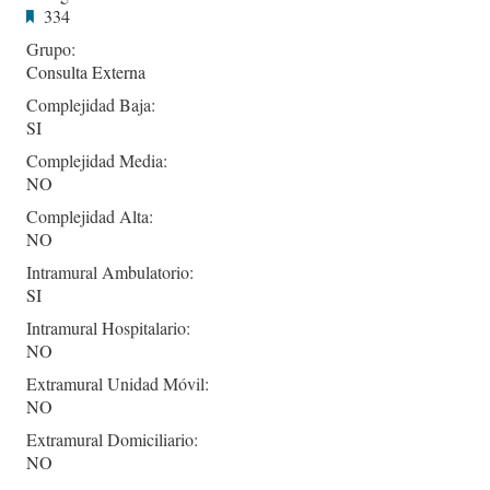
334
Grupo:
Consulta Externa
Complejidad Baja:
SI
Complejidad Media:
NO
Complejidad Alta:
NO
Intramural Ambulatorio:
SI
Intramural Hospitalario:
NO
Extramural Unidad Móvil:
NO
Extramural Domiciliario:
NO