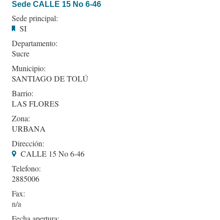
Sede CALLE 15 No 6-46
Sede principal:
SI
Departamento:
Sucre
Municipio:
SANTIAGO DE TOLÚ
Barrio:
LAS FLORES
Zona:
URBANA
Dirección:
CALLE 15 No 6-46
Telefono:
2885006
Fax:
Fecha apertura: