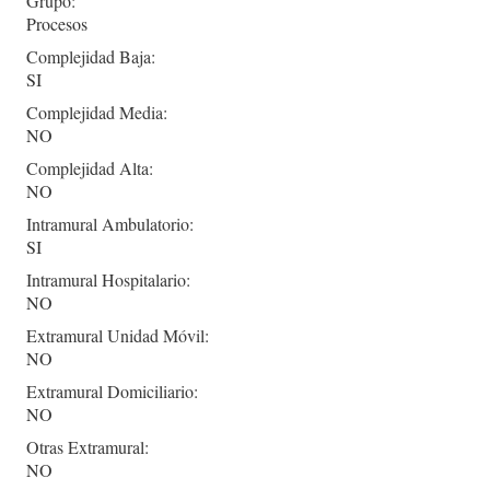
Grupo:
Procesos
Complejidad Baja:
SI
Complejidad Media:
NO
Complejidad Alta:
NO
Intramural Ambulatorio:
SI
Intramural Hospitalario:
NO
Extramural Unidad Móvil:
NO
Extramural Domiciliario:
NO
Otras Extramural:
NO