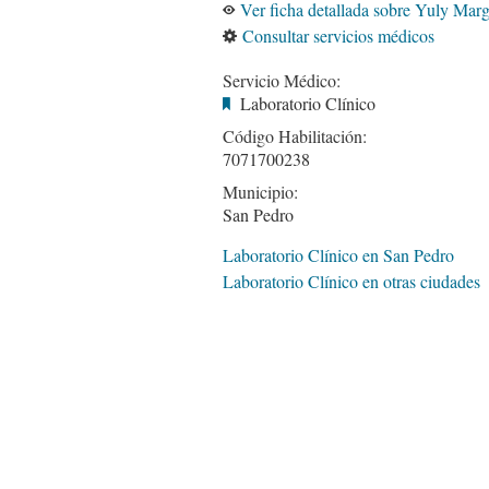
Ver ficha detallada sobre Yuly Ma
Consultar servicios médicos
Servicio Médico:
Laboratorio Clínico
Código Habilitación:
7071700238
Municipio:
San Pedro
Laboratorio Clínico en San Pedro
Laboratorio Clínico en otras ciudades