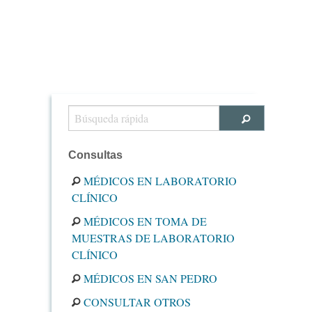
Consultas
MÉDICOS EN LABORATORIO
CLÍNICO
MÉDICOS EN TOMA DE
MUESTRAS DE LABORATORIO
CLÍNICO
MÉDICOS EN SAN PEDRO
CONSULTAR OTROS