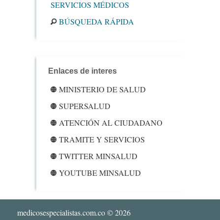
SERVICIOS MÉDICOS
BÚSQUEDA RÁPIDA
Enlaces de interes
MINISTERIO DE SALUD
SUPERSALUD
ATENCIÓN AL CIUDADANO
TRAMITE Y SERVICIOS
TWITTER MINSALUD
YOUTUBE MINSALUD
medicosespecialistas.com.co
© 2026