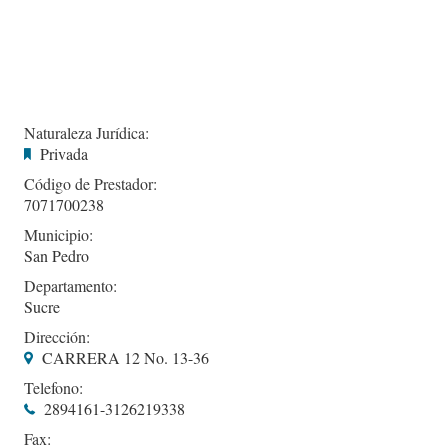
Naturaleza Jurídica:
Privada
Código de Prestador:
7071700238
Municipio:
San Pedro
Departamento:
Sucre
Dirección:
CARRERA 12 No. 13-36
Telefono:
2894161-3126219338
Fax: