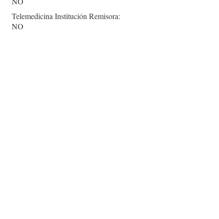
NO
Telemedicina Institución Remisora:
NO