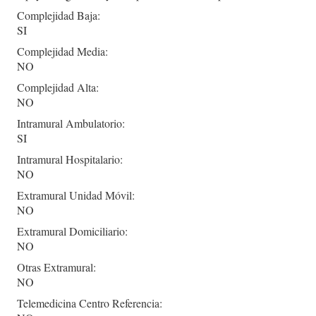
Complejidad Baja:
SI
Complejidad Media:
NO
Complejidad Alta:
NO
Intramural Ambulatorio:
SI
Intramural Hospitalario:
NO
Extramural Unidad Móvil:
NO
Extramural Domiciliario:
NO
Otras Extramural:
NO
Telemedicina Centro Referencia: