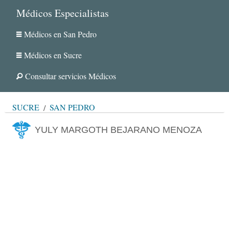
Médicos Especialistas
Médicos en San Pedro
Médicos en Sucre
Consultar servicios Médicos
SUCRE
SAN PEDRO
YULY MARGOTH BEJARANO MENOZA