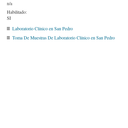
Habilitado:
SI
Laboratorio Clínico en San Pedro
Toma De Muestras De Laboratorio Clínico en San Pedro