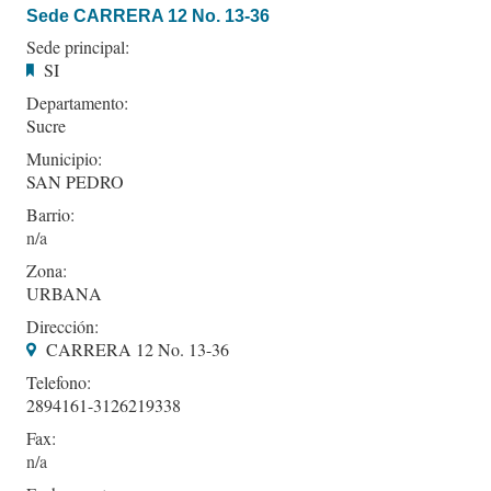
Sede CARRERA 12 No. 13-36
Sede principal:
SI
Departamento:
Sucre
Municipio:
SAN PEDRO
Barrio:
Zona:
URBANA
Dirección:
CARRERA 12 No. 13-36
Telefono:
2894161-3126219338
Fax: