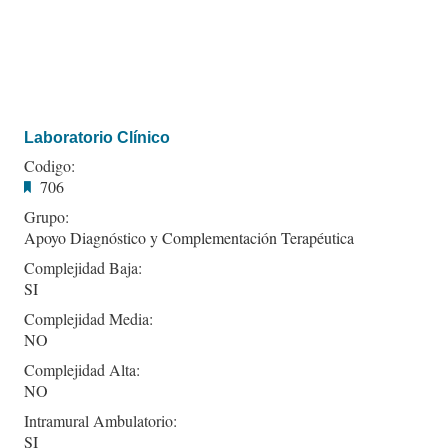
Laboratorio Clínico
Codigo:
706
Grupo:
Apoyo Diagnóstico y Complementación Terapéutica
Complejidad Baja:
SI
Complejidad Media:
NO
Complejidad Alta:
NO
Intramural Ambulatorio:
SI