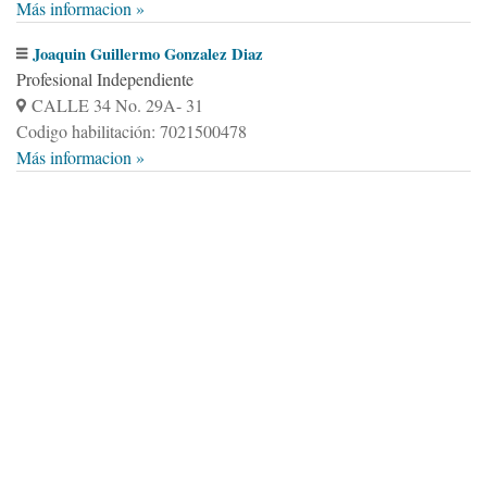
Más informacion »
Joaquin Guillermo Gonzalez Diaz
Profesional Independiente
CALLE 34 No. 29A- 31
Codigo habilitación: 7021500478
Más informacion »