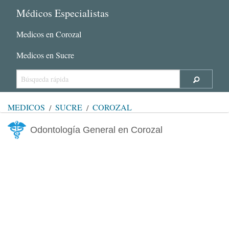
Médicos Especialistas
Medicos en Corozal
Medicos en Sucre
MÉDICOS
SUCRE
COROZAL
Odontología General en Corozal