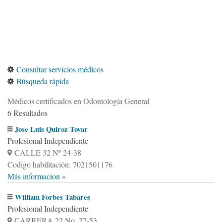
Consultar servicios médicos
Búsqueda rápida
Médicos certificados en Odontología General
6 Resultados
Jose Luis Quiroz Tovar
Profesional Independiente
CALLE 32 Nº 24-38
Codigo habilitación: 7021501176
Más informacion »
William Forbes Tabares
Profesional Independiente
CARRERA 22 No. 27-53