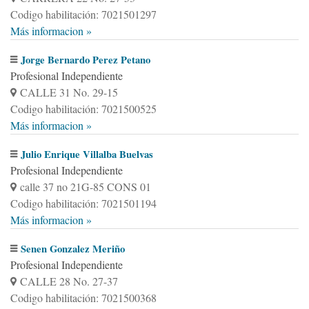
Codigo habilitación: 7021501297
Más informacion »
Jorge Bernardo Perez Petano
Profesional Independiente
CALLE 31 No. 29-15
Codigo habilitación: 7021500525
Más informacion »
Julio Enrique Villalba Buelvas
Profesional Independiente
calle 37 no 21G-85 CONS 01
Codigo habilitación: 7021501194
Más informacion »
Senen Gonzalez Meriño
Profesional Independiente
CALLE 28 No. 27-37
Codigo habilitación: 7021500368