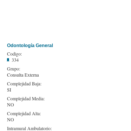
Odontología General
Codigo:
334
Grupo:
Consulta Externa
Complejidad Baja:
SI
Complejidad Media:
NO
Complejidad Alta:
NO
Intramural Ambulatorio: