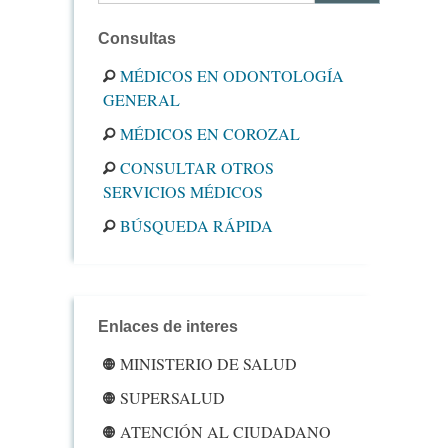
Consultas
MÉDICOS EN ODONTOLOGÍA
GENERAL
MÉDICOS EN COROZAL
CONSULTAR OTROS
SERVICIOS MÉDICOS
BÚSQUEDA RÁPIDA
Enlaces de interes
MINISTERIO DE SALUD
SUPERSALUD
ATENCIÓN AL CIUDADANO