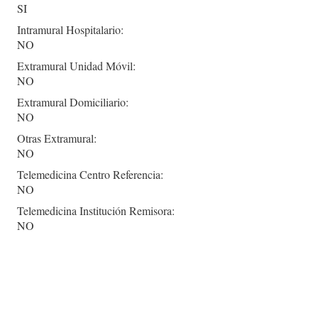
SI
Intramural Hospitalario:
NO
Extramural Unidad Móvil:
NO
Extramural Domiciliario:
NO
Otras Extramural:
NO
Telemedicina Centro Referencia:
NO
Telemedicina Institución Remisora:
NO