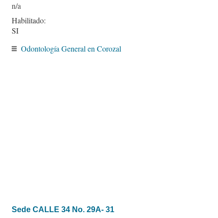
Habilitado:
SI
Odontología General en Corozal
Sede CALLE 34 No. 29A- 31