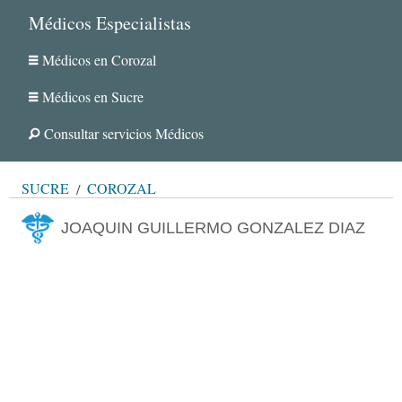
Médicos Especialistas
Médicos en Corozal
Médicos en Sucre
Consultar servicios Médicos
SUCRE
COROZAL
JOAQUIN GUILLERMO GONZALEZ DIAZ