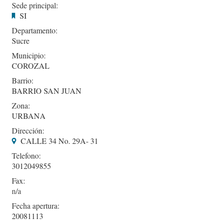
Sede principal:
SI
Departamento:
Sucre
Municipio:
COROZAL
Barrio:
BARRIO SAN JUAN
Zona:
URBANA
Dirección:
CALLE 34 No. 29A- 31
Telefono:
3012049855
Fax:
Fecha apertura:
20081113