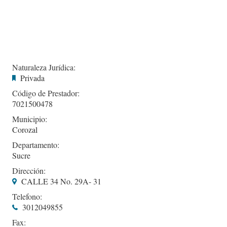
Naturaleza Jurídica:
Privada
Código de Prestador:
7021500478
Municipio:
Corozal
Departamento:
Sucre
Dirección:
CALLE 34 No. 29A- 31
Telefono:
3012049855
Fax: