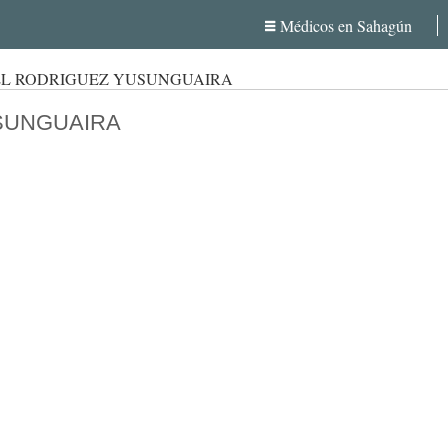
Médicos en Sahagún
EL RODRIGUEZ YUSUNGUAIRA
SUNGUAIRA