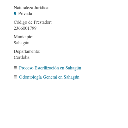
Naturaleza Jurídica:
Privada
Código de Prestador:
2366001799
Municipio:
Sahagún
Departamento:
Córdoba
Proceso Esterilización en Sahagún
Odontología General en Sahagún