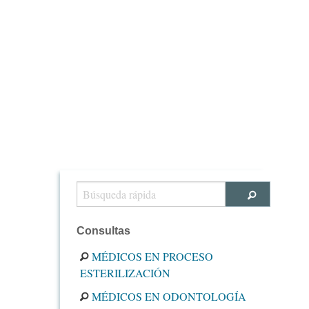
Consultas
MÉDICOS EN PROCESO
ESTERILIZACIÓN
MÉDICOS EN ODONTOLOGÍA