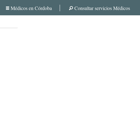
Médicos en Córdoba
Consultar servicios Médicos