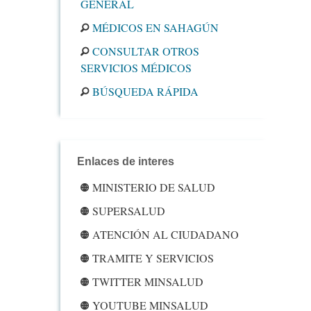
GENERAL
MÉDICOS EN SAHAGÚN
CONSULTAR OTROS
SERVICIOS MÉDICOS
BÚSQUEDA RÁPIDA
Enlaces de interes
MINISTERIO DE SALUD
SUPERSALUD
ATENCIÓN AL CIUDADANO
TRAMITE Y SERVICIOS
TWITTER MINSALUD
YOUTUBE MINSALUD