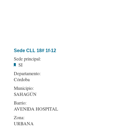
Sede CLL 18# 1f-12
Sede principal:
SI
Departamento:
Córdoba
Municipio:
SAHAGÚN
Barrio:
AVENIDA HOSPITAL
Zona:
URBANA