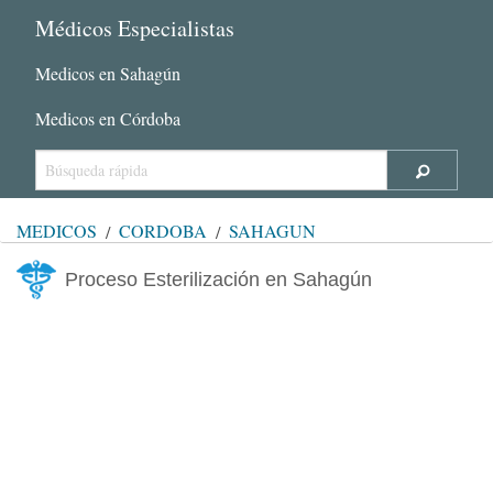
Médicos Especialistas
Medicos en Sahagún
Medicos en Córdoba
MÉDICOS
CÓRDOBA
SAHAGÚN
Proceso Esterilización en Sahagún