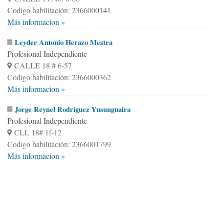
Codigo habilitación: 2366000141
Más informacion »
Leyder Antonio Herazo Mestra
Profesional Independiente
CALLE 18 # 6-57
Codigo habilitación: 2366000362
Más informacion »
Jorge Reynel Rodriguez Yusunguaira
Profesional Independiente
CLL 18# 1f-12
Codigo habilitación: 2366001799
Más informacion »