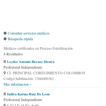
Consultar servicios médicos
Búsqueda rápida
Médicos certificados en Proceso Esterilización
4 Resultados
Leyder Antonio Herazo Mestra
Profesional Independiente
CL PRINCIPAL COREGIMIENTO COLOMBOY
Codigo habilitación: 2366000362
Más informacion »
Indira Karina Ruiz De Leon
Profesional Independiente
CALLE 14 No. 6-66