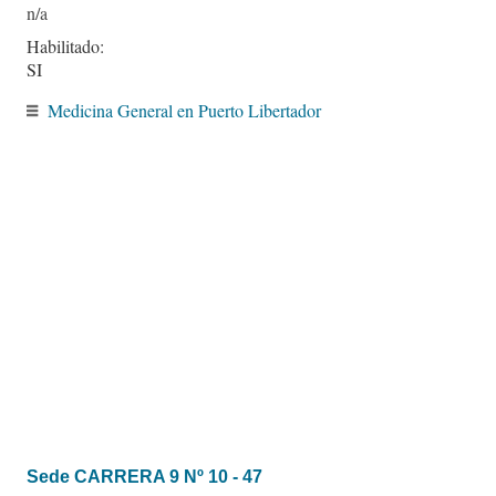
Habilitado:
SI
Medicina General en Puerto Libertador
Sede CARRERA 9 Nº 10 - 47