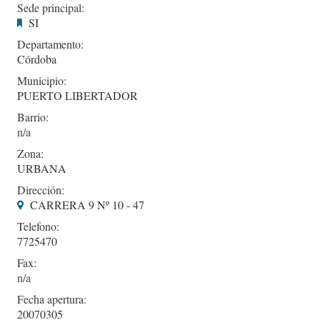
Sede principal:
SI
Departamento:
Córdoba
Municipio:
PUERTO LIBERTADOR
Barrio:
Zona:
URBANA
Dirección:
CARRERA 9 Nº 10 - 47
Telefono:
7725470
Fax:
Fecha apertura:
20070305