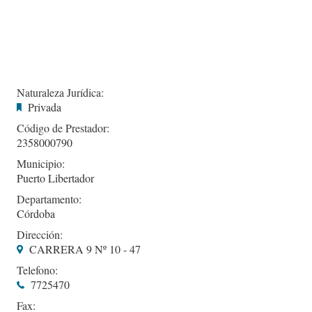
Naturaleza Jurídica:
Privada
Código de Prestador:
2358000790
Municipio:
Puerto Libertador
Departamento:
Córdoba
Dirección:
CARRERA 9 Nº 10 - 47
Telefono:
7725470
Fax: