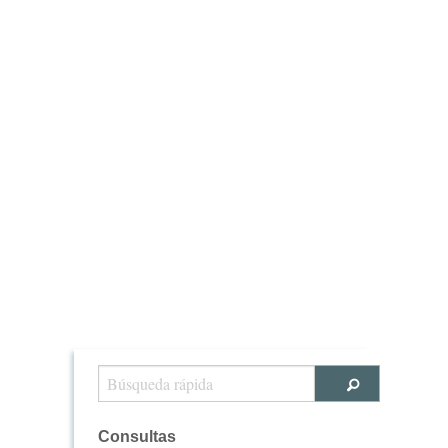
Consultas