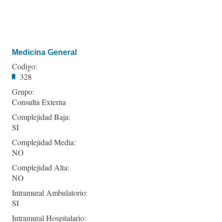
Medicina General
Codigo:
328
Grupo:
Consulta Externa
Complejidad Baja:
SI
Complejidad Media:
NO
Complejidad Alta:
NO
Intramural Ambulatorio:
SI
Intramural Hospitalario: