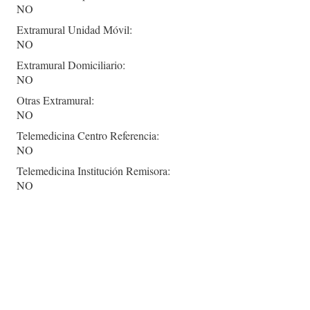
NO
Extramural Unidad Móvil:
NO
Extramural Domiciliario:
NO
Otras Extramural:
NO
Telemedicina Centro Referencia:
NO
Telemedicina Institución Remisora:
NO