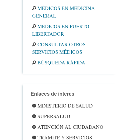
MÉDICOS EN MEDICINA
GENERAL
MÉDICOS EN PUERTO
LIBERTADOR
CONSULTAR OTROS
SERVICIOS MÉDICOS
BÚSQUEDA RÁPIDA
Enlaces de interes
MINISTERIO DE SALUD
SUPERSALUD
ATENCIÓN AL CIUDADANO
TRAMITE Y SERVICIOS