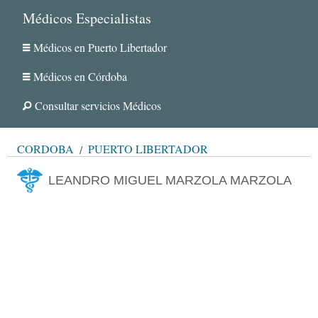
Médicos Especialistas
Médicos en Puerto Libertador
Médicos en Córdoba
Consultar servicios Médicos
CÓRDOBA
PUERTO LIBERTADOR
LEANDRO MIGUEL MARZOLA MARZOLA