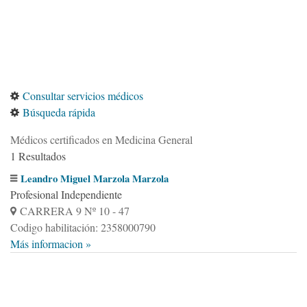
Consultar servicios médicos
Búsqueda rápida
Médicos certificados en Medicina General
1 Resultados
Leandro Miguel Marzola Marzola
Profesional Independiente
CARRERA 9 Nº 10 - 47
Codigo habilitación: 2358000790
Más informacion »