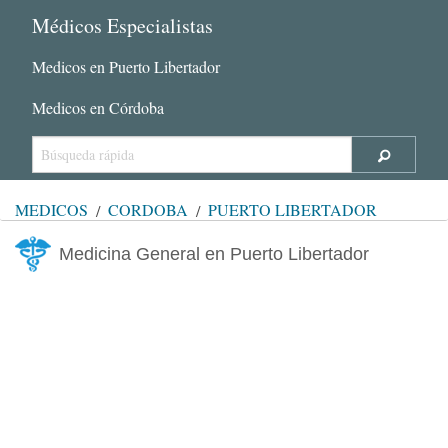
Médicos Especialistas
Medicos en Puerto Libertador
Medicos en Córdoba
MÉDICOS
CÓRDOBA
PUERTO LIBERTADOR
Medicina General en Puerto Libertador