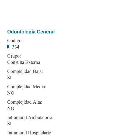
Odontología General
Codigo:
334
Grupo:
Consulta Externa
Complejidad Baja:
SI
Complejidad Media:
NO
Complejidad Alta:
NO
Intramural Ambulatorio:
SI
Intramural Hospitalario: