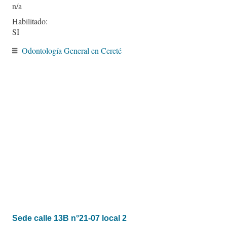
Habilitado:
SI
Odontología General en Cereté
Sede calle 13B n°21-07 local 2