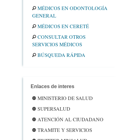
MÉDICOS EN ODONTOLOGÍA
GENERAL
MÉDICOS EN CERETÉ
CONSULTAR OTROS
SERVICIOS MÉDICOS
BÚSQUEDA RÁPIDA
Enlaces de interes
MINISTERIO DE SALUD
SUPERSALUD
ATENCIÓN AL CIUDADANO
TRAMITE Y SERVICIOS