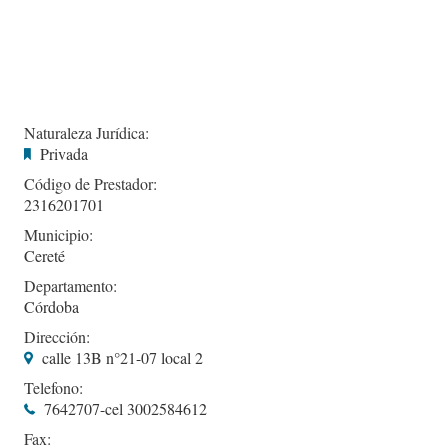
Naturaleza Jurídica:
Privada
Código de Prestador:
2316201701
Municipio:
Cereté
Departamento:
Córdoba
Dirección:
calle 13B n°21-07 local 2
Telefono:
7642707-cel 3002584612
Fax: