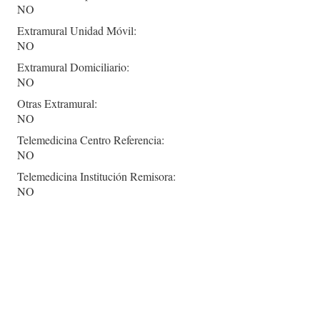
NO
Extramural Unidad Móvil:
NO
Extramural Domiciliario:
NO
Otras Extramural:
NO
Telemedicina Centro Referencia:
NO
Telemedicina Institución Remisora:
NO