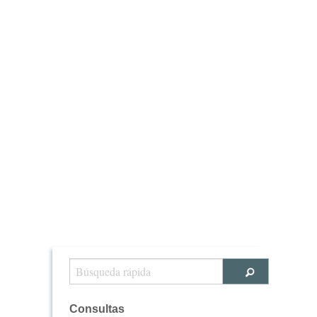
Consultas