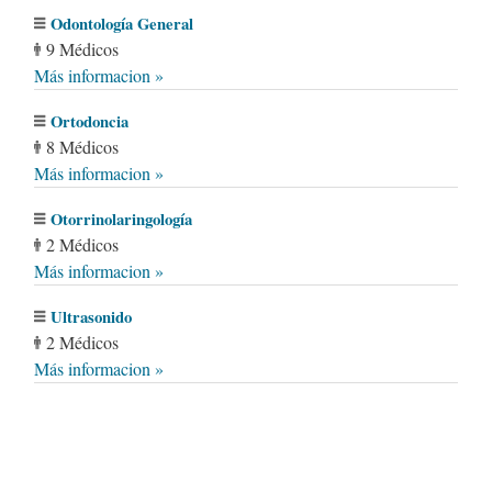
Odontología General
9 Médicos
Más informacion »
Ortodoncia
8 Médicos
Más informacion »
Otorrinolaringología
2 Médicos
Más informacion »
Ultrasonido
2 Médicos
Más informacion »