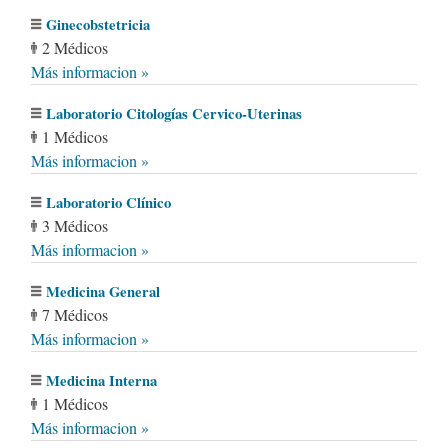
Ginecobstetricia
2 Médicos
Más informacion »
Laboratorio Citologías Cervico-Uterinas
1 Médicos
Más informacion »
Laboratorio Clínico
3 Médicos
Más informacion »
Medicina General
7 Médicos
Más informacion »
Medicina Interna
1 Médicos
Más informacion »