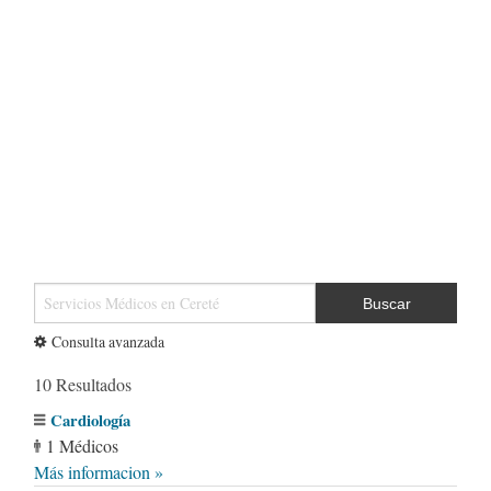
Buscar
Consulta avanzada
10 Resultados
Cardiología
1 Médicos
Más informacion »