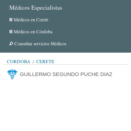
Médicos Especialistas
Médicos en Cereté
Médicos en Córdoba
Consultar servicios Médicos
CÓRDOBA
CERETÉ
GUILLERMO SEGUNDO PUCHE DIAZ