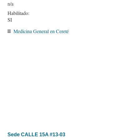
Habilitado:
SI
Medicina General en Cereté
Sede CALLE 15A #13-03