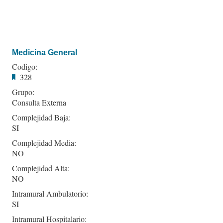
Medicina General
Codigo:
328
Grupo:
Consulta Externa
Complejidad Baja:
SI
Complejidad Media:
NO
Complejidad Alta:
NO
Intramural Ambulatorio:
SI
Intramural Hospitalario: