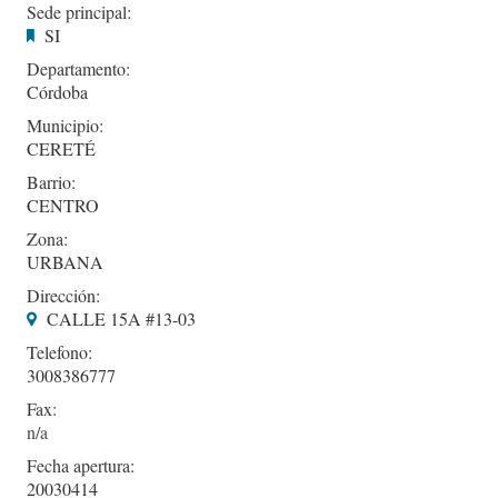
Sede principal:
SI
Departamento:
Córdoba
Municipio:
CERETÉ
Barrio:
CENTRO
Zona:
URBANA
Dirección:
CALLE 15A #13-03
Telefono:
3008386777
Fax:
Fecha apertura:
20030414