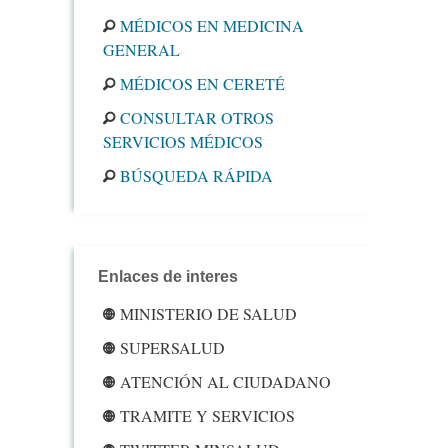
MÉDICOS EN MEDICINA
GENERAL
MÉDICOS EN CERETÉ
CONSULTAR OTROS
SERVICIOS MÉDICOS
BÚSQUEDA RÁPIDA
Enlaces de interes
MINISTERIO DE SALUD
SUPERSALUD
ATENCIÓN AL CIUDADANO
TRAMITE Y SERVICIOS