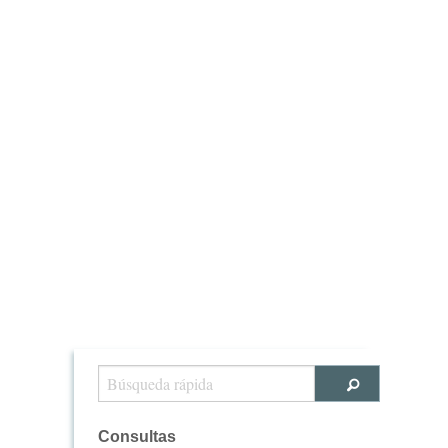
Consultas