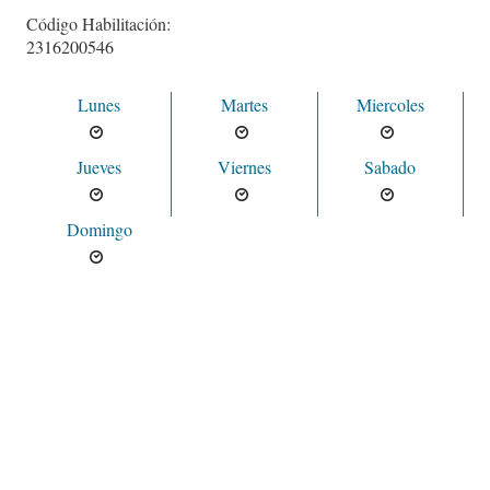
Código Habilitación:
2316200546
Lunes
Martes
Miercoles
Jueves
Viernes
Sabado
Domingo