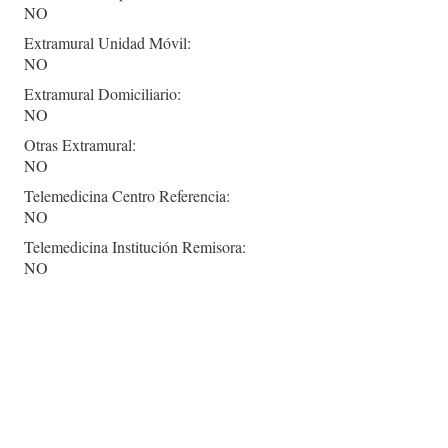
NO
Extramural Unidad Móvil:
NO
Extramural Domiciliario:
NO
Otras Extramural:
NO
Telemedicina Centro Referencia:
NO
Telemedicina Institución Remisora:
NO