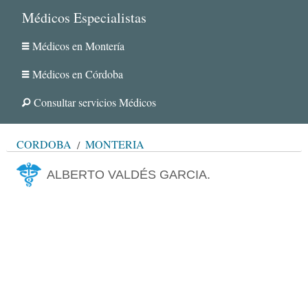
Médicos Especialistas
Médicos en Montería
Médicos en Córdoba
Consultar servicios Médicos
CÓRDOBA
MONTERÍA
ALBERTO VALDÉS GARCIA.