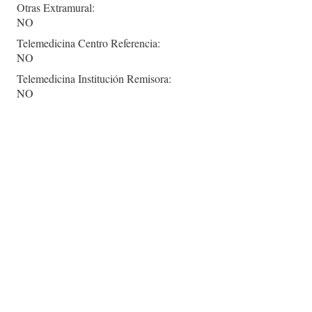
Otras Extramural:
NO
Telemedicina Centro Referencia:
NO
Telemedicina Institución Remisora:
NO