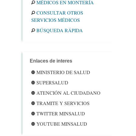
MÉDICOS EN MONTERÍA
CONSULTAR OTROS
SERVICIOS MÉDICOS
BÚSQUEDA RÁPIDA
Enlaces de interes
MINISTERIO DE SALUD
SUPERSALUD
ATENCIÓN AL CIUDADANO
TRAMITE Y SERVICIOS
TWITTER MINSALUD
YOUTUBE MINSALUD