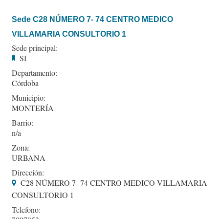
Sede C28 NÚMERO 7- 74 CENTRO MEDICO
VILLAMARIA CONSULTORIO 1
Sede principal:
SI
Departamento:
Córdoba
Municipio:
MONTERÍA
Barrio:
Zona:
URBANA
Dirección:
C28 NÚMERO 7- 74 CENTRO MEDICO VILLAMARIA
CONSULTORIO 1
Telefono: