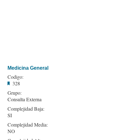
Medicina General
Codigo:
328
Grupo:
Consulta Externa
Complejidad Baja:
SI
Complejidad Media:
NO