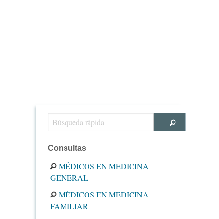
Consultas
MÉDICOS EN MEDICINA
GENERAL
MÉDICOS EN MEDICINA
FAMILIAR