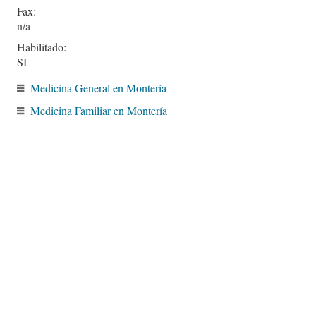
Fax:
Habilitado:
SI
Medicina General en Montería
Medicina Familiar en Montería