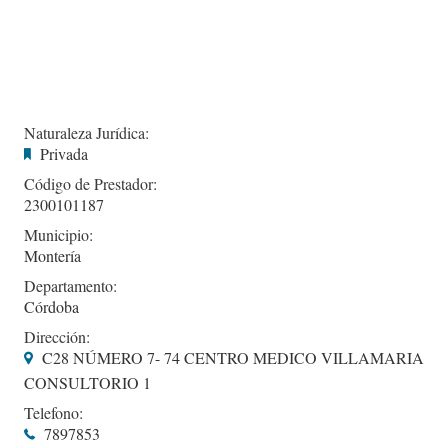
Naturaleza Jurídica:
Privada
Código de Prestador:
2300101187
Municipio:
Montería
Departamento:
Córdoba
Dirección:
C28 NÚMERO 7- 74 CENTRO MEDICO VILLAMARIA
CONSULTORIO 1
Telefono:
7897853