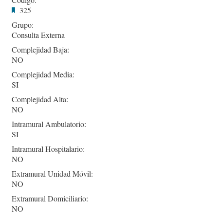
325
Grupo:
Consulta Externa
Complejidad Baja:
NO
Complejidad Media:
SI
Complejidad Alta:
NO
Intramural Ambulatorio:
SI
Intramural Hospitalario:
NO
Extramural Unidad Móvil:
NO
Extramural Domiciliario:
NO