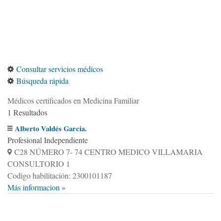
Consultar servicios médicos
Búsqueda rápida
Médicos certificados en Medicina Familiar
1 Resultados
Alberto Valdés Garcia.
Profesional Independiente
C28 NÚMERO 7- 74 CENTRO MEDICO VILLAMARIA
CONSULTORIO 1
Codigo habilitación: 2300101187
Más informacion »