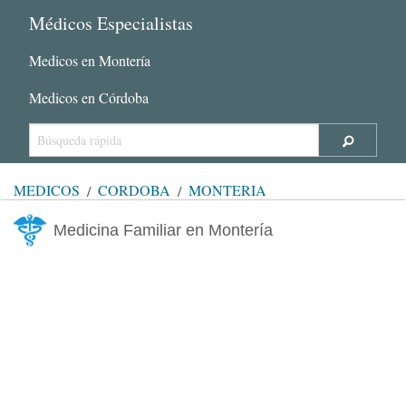
Médicos Especialistas
Medicos en Montería
Medicos en Córdoba
MÉDICOS
CÓRDOBA
MONTERÍA
Medicina Familiar en Montería