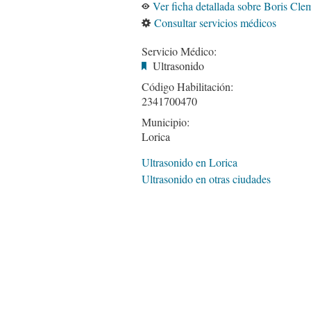
Ver ficha detallada sobre Boris Cl
Consultar servicios médicos
Servicio Médico:
Ultrasonido
Código Habilitación:
2341700470
Municipio:
Lorica
Ultrasonido en Lorica
Ultrasonido en otras ciudades