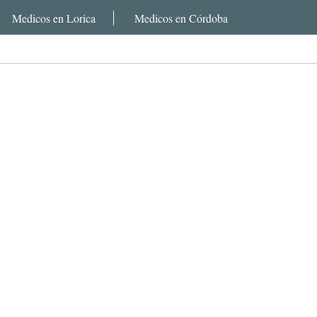
Medicos en Lorica
Medicos en Córdoba