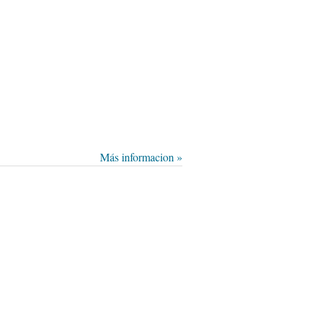
Más informacion »