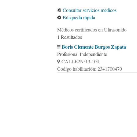
Consultar servicios médicos
Búsqueda rápida
Médicos certificados en Ultrasonido
1 Resultados
Boris Clemente Burgos Zapata
Profesional Independiente
CALLE2Nº13-104
Codigo habilitación: 2341700470