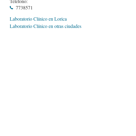
Telefono:
7738571
Laboratorio Clínico en Lorica
Laboratorio Clínico en otras ciudades