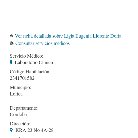
Ver ficha detallada sobre Ligia Eugenia Llorente Doria
Consultar servicios médicos
Servicio Médico:
Laboratorio Clínico
Código Habilitación:
2341701582
Municipio:
Lorica
Departamento:
Córdoba
Dirección:
KRA 23 No 4A-28