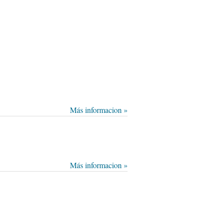
Más informacion »
Más informacion »