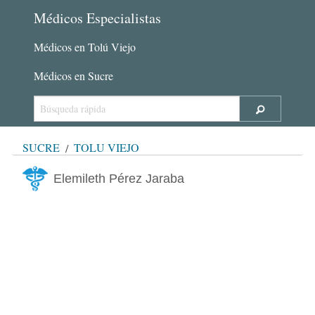
Médicos Especialistas
Médicos en Tolú Viejo
Médicos en Sucre
SUCRE
TOLÚ VIEJO
Elemileth Pérez Jaraba