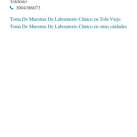
Telefono:
3004386073
Toma De Muestras De Laboratorio Clínico en Tolú Viejo
Toma De Muestras De Laboratorio Clínico en otras ciudades