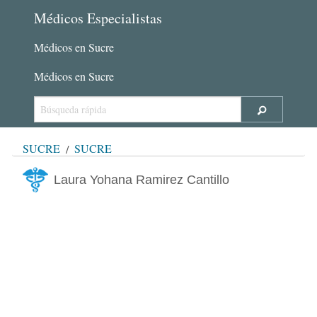
Médicos Especialistas
Médicos en Sucre
Médicos en Sucre
SUCRE
SUCRE
Laura Yohana Ramirez Cantillo