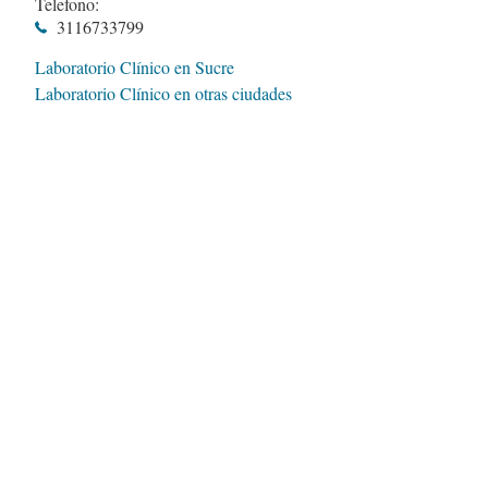
Telefono:
3116733799
Laboratorio Clínico en Sucre
Laboratorio Clínico en otras ciudades