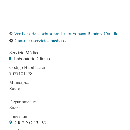
Ver ficha detallada sobre Laura Yohana Ramirez Cantillo
Consultar servicios médicos
Servicio Médico:
Laboratorio Clínico
Código Habilitación:
7077101478
Municipio:
Sucre
Departamento:
Sucre
Dirección:
CR 2 NO 13 - 97