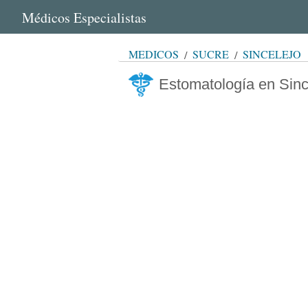
Médicos Especialistas
MÉDICOS
SUCRE
SINCELEJO
Estomatología en Sinc