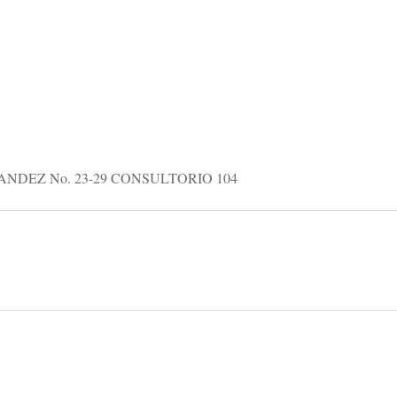
NDEZ No. 23-29 CONSULTORIO 104