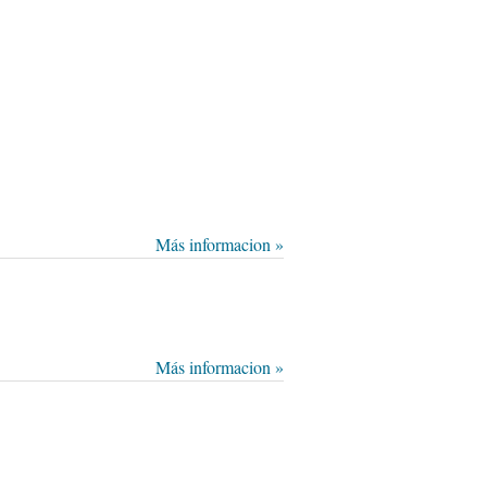
Más informacion »
Más informacion »