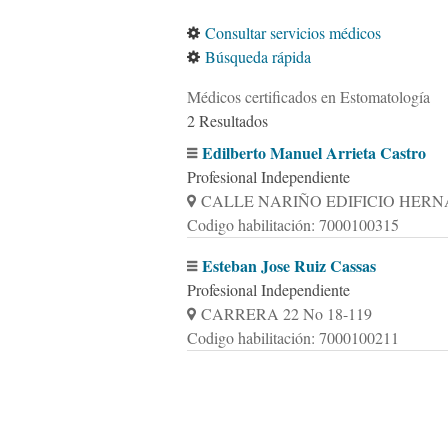
Consultar servicios médicos
Búsqueda rápida
Médicos certificados en Estomatología
2 Resultados
Edilberto Manuel Arrieta Castro
Profesional Independiente
CALLE NARIÑO EDIFICIO HERNA
Codigo habilitación: 7000100315
Esteban Jose Ruiz Cassas
Profesional Independiente
CARRERA 22 No 18-119
Codigo habilitación: 7000100211