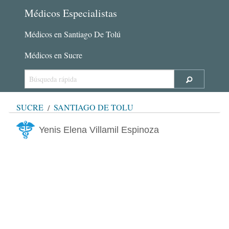
Médicos Especialistas
Médicos en Santiago De Tolú
Médicos en Sucre
SUCRE
SANTIAGO DE TOLÚ
Yenis Elena Villamil Espinoza