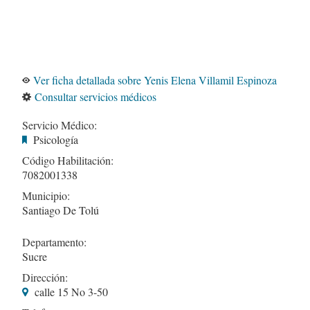
Ver ficha detallada sobre Yenis Elena Villamil Espinoza
Consultar servicios médicos
Servicio Médico:
Psicología
Código Habilitación:
7082001338
Municipio:
Santiago De Tolú
Departamento:
Sucre
Dirección:
calle 15 No 3-50