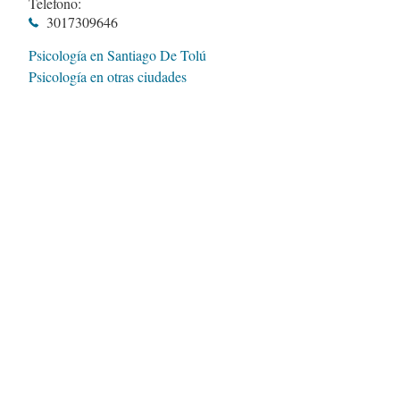
Telefono:
3017309646
Psicología en Santiago De Tolú
Psicología en otras ciudades