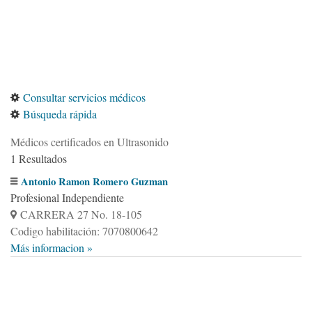
Consultar servicios médicos
Búsqueda rápida
Médicos certificados en Ultrasonido
1 Resultados
Antonio Ramon Romero Guzman
Profesional Independiente
CARRERA 27 No. 18-105
Codigo habilitación: 7070800642
Más informacion »