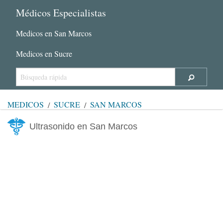
Médicos Especialistas
Medicos en San Marcos
Medicos en Sucre
MÉDICOS
SUCRE
SAN MARCOS
Ultrasonido en San Marcos