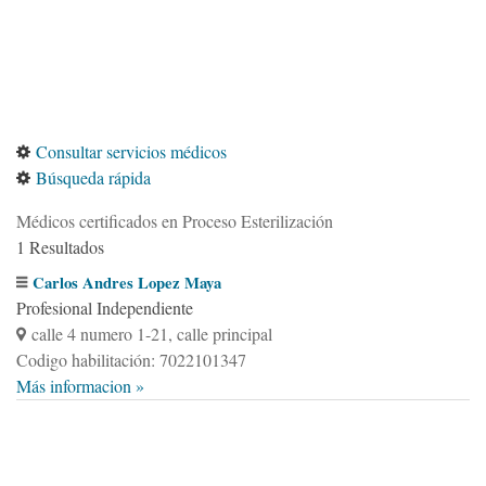
Consultar servicios médicos
Búsqueda rápida
Médicos certificados en Proceso Esterilización
1 Resultados
Carlos Andres Lopez Maya
Profesional Independiente
calle 4 numero 1-21, calle principal
Codigo habilitación: 7022101347
Más informacion »