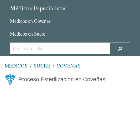
Médicos Especialistas
Medicos en Coveñas
Medicos en Sucre
MÉDICOS
SUCRE
COVEÑAS
Proceso Esterilización en Coveñas