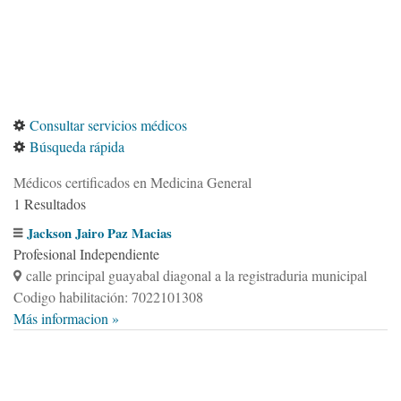
Consultar servicios médicos
Búsqueda rápida
Médicos certificados en Medicina General
1 Resultados
Jackson Jairo Paz Macias
Profesional Independiente
calle principal guayabal diagonal a la registraduria municipal
Codigo habilitación: 7022101308
Más informacion »