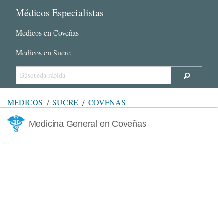
Médicos Especialistas
Medicos en Coveñas
Medicos en Sucre
MÉDICOS
SUCRE
COVEÑAS
Medicina General en Coveñas