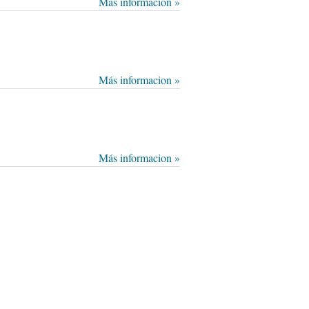
Más informacion »
Más informacion »
Más informacion »