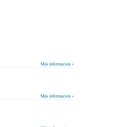
Más informacion »
Más informacion »