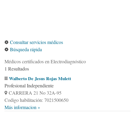
Consultar servicios médicos
Búsqueda rápida
Médicos certificados en Electrodiagnóstico
1 Resultados
Walberto De Jesus Rojas Mulett
Profesional Independiente
CARRERA 21 No 32A-95
Codigo habilitación: 7021500650
Más informacion »