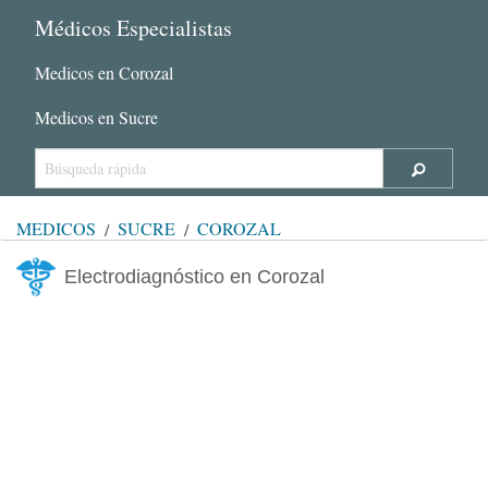
Médicos Especialistas
Medicos en Corozal
Medicos en Sucre
MÉDICOS
SUCRE
COROZAL
Electrodiagnóstico en Corozal