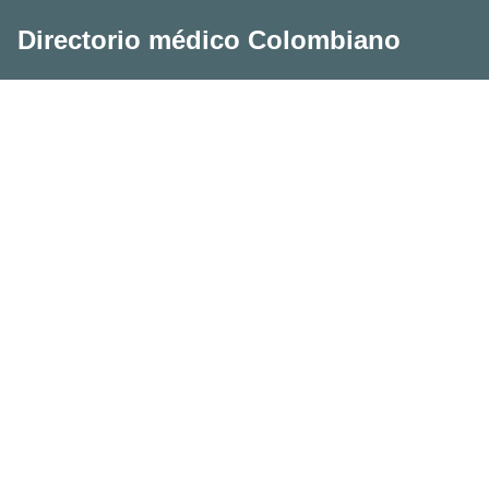
Directorio médico Colombiano