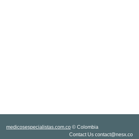
medicosespecialistas.com.co
© Colombia
Contact Us contact@nesx.co